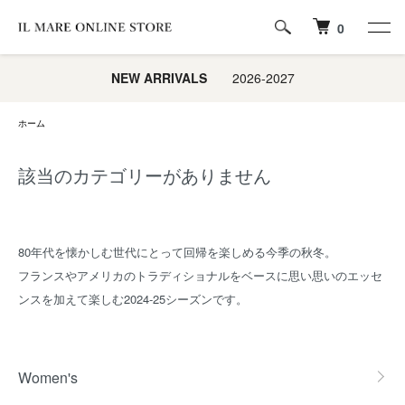
0
NEW ARRIVALS
2026-2027
ホーム
該当のカテゴリーがありません
80年代を懐かしむ世代にとって回帰を楽しめる今季の秋冬。
フランスやアメリカのトラディショナルをベースに思い思いのエッセ
ンスを加えて楽しむ2024-25シーズンです。
グループ一覧
Women's