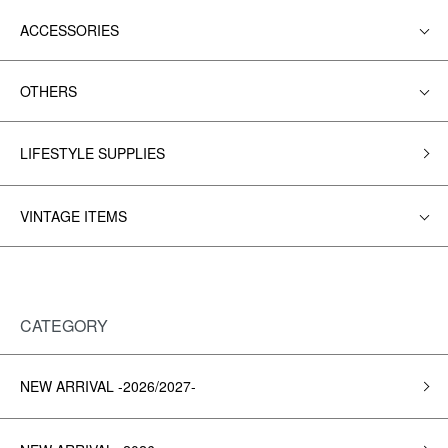
ACCESSORIES
OTHERS
LIFESTYLE SUPPLIES
VINTAGE ITEMS
CATEGORY
NEW ARRIVAL -2026/2027-