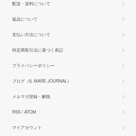
配送・送料について
返品について
支払い方法について
特定商取引法に基づく表記
プライバシーポリシー
ブログ（IL MARE JOURNAL）
メルマガ登録・解除
RSS
/
ATOM
マイアカウント