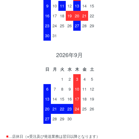
9
10
11
12
13
14
15
16
17
18
19
20
21
22
23
24
25
26
27
28
29
30
31
2026年9月
日
月
火
水
木
金
土
1
2
3
4
5
6
7
8
9
10
11
12
13
14
15
16
17
18
19
20
21
22
23
24
25
26
27
28
29
30
■
…店休日（※受注及び発送業務は翌日以降となります）