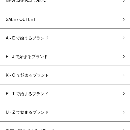
NEW ARRIVAL -2026-
SALE / OUTLET
A - E で始まるブランド
F - J で始まるブランド
K - O で始まるブランド
P - T で始まるブランド
U - Z で始まるブランド