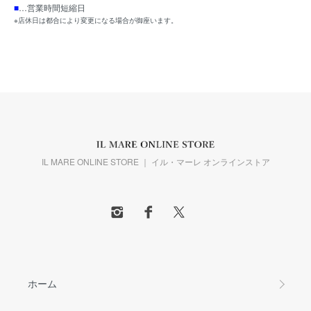
■
…営業時間短縮日
※店休日は都合により変更になる場合が御座います。
IL MARE ONLINE STORE ｜ イル・マーレ オンラインストア
ホーム