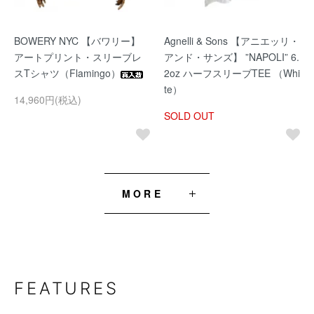
BOWERY NYC 【バワリー】
Agnelli & Sons 【アニエッリ・
アートプリント・スリーブレ
アンド・サンズ】 ”NAPOLI” 6.
スTシャツ（Flamingo）
2oz ハーフスリーブTEE （Whi
te）
14,960円(税込)
SOLD OUT
MORE
FEATURES