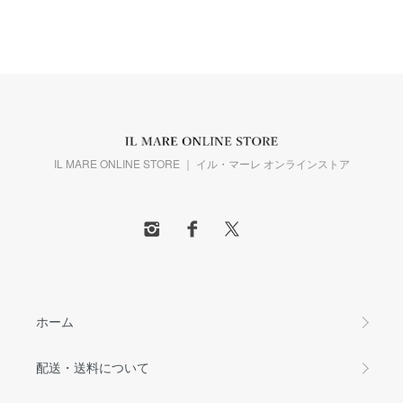
IL MARE ONLINE STORE ｜ イル・マーレ オンラインストア
ホーム
配送・送料について