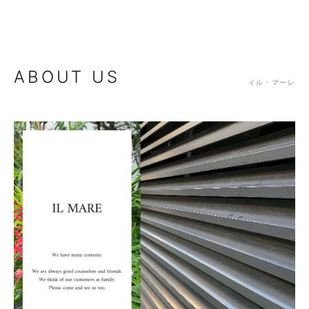
ABOUT US
イル・マーレ