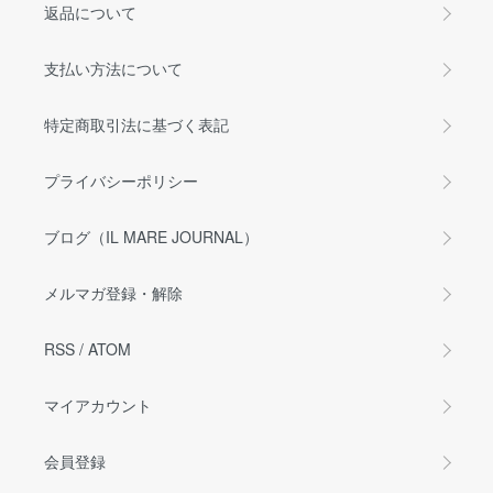
返品について
支払い方法について
特定商取引法に基づく表記
プライバシーポリシー
ブログ（IL MARE JOURNAL）
メルマガ登録・解除
RSS
/
ATOM
マイアカウント
会員登録