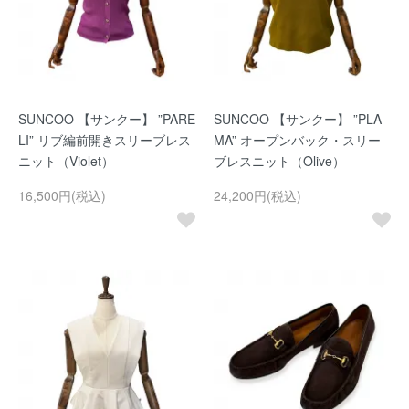
SUNCOO 【サンクー】 ”PARE
SUNCOO 【サンクー】 ”PLA
LI” リブ編前開きスリーブレス
MA” オープンバック・スリー
ニット（Violet）
ブレスニット（Olive）
16,500円(税込)
24,200円(税込)