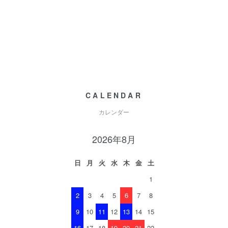
CALENDAR
カレンダー
2026年8月
日
月
火
水
木
金
土
1
2
3
4
5
6
7
8
9
10
11
12
13
14
15
16
17
18
19
20
21
22