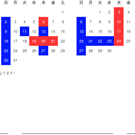
日
月
火
水
木
金
土
日
月
火
水
木
金
1
1
2
3
4
2
3
4
5
6
7
8
6
7
8
9
10
11
9
10
11
12
13
14
15
13
14
15
16
17
18
16
17
18
19
20
21
22
20
21
22
23
24
25
23
24
25
26
27
28
29
27
28
29
30
30
31
なります）