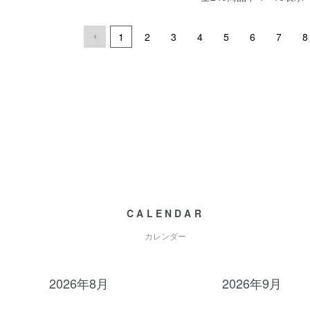
1
2
3
4
5
6
7
8
CALENDAR
カレンダー
2026年8月
2026年9月