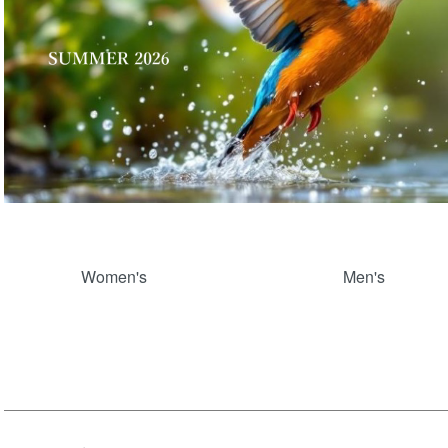
グループ一覧
Women's
Men's