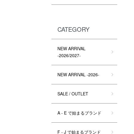
CATEGORY
NEW ARRIVAL
-2026/2027-
NEW ARRIVAL -2026-
SALE / OUTLET
A - E で始まるブランド
F - J で始まるブランド