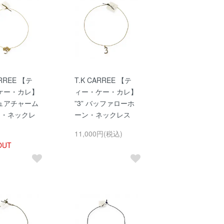
ARREE 【テ
T.K CARREE 【テ
ケー・カレ】
ィー・ケー・カレ】
ュアチャーム
”3” バッファローホ
ン・ネックレ
ーン・ネックレス
11,000円(税込)
OUT