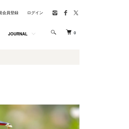
規会員登録
ログイン
0
JOURNAL