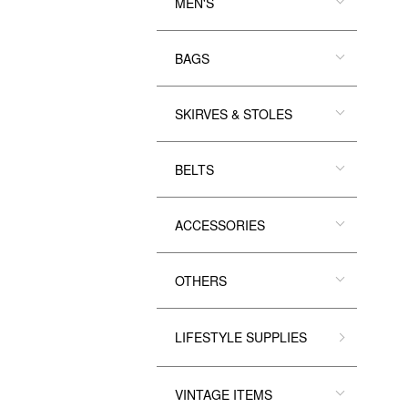
MEN'S
BAGS
SKIRVES & STOLES
BELTS
ACCESSORIES
OTHERS
LIFESTYLE SUPPLIES
VINTAGE ITEMS