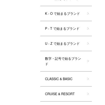
K - O で始まるブランド
P - T で始まるブランド
U - Z で始まるブランド
数字・記号で始るブラン
ド
CLASSIC & BASIC
CRUISE & RESORT