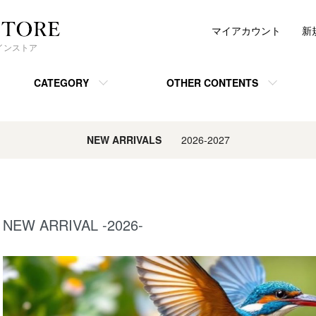
マイアカウント
新
ンラインストア
CATEGORY
OTHER CONTENTS
NEW ARRIVALS
2026-2027
NEW ARRIVAL -2026-