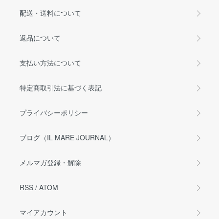
配送・送料について
返品について
支払い方法について
特定商取引法に基づく表記
プライバシーポリシー
ブログ（IL MARE JOURNAL）
メルマガ登録・解除
RSS
/
ATOM
マイアカウント