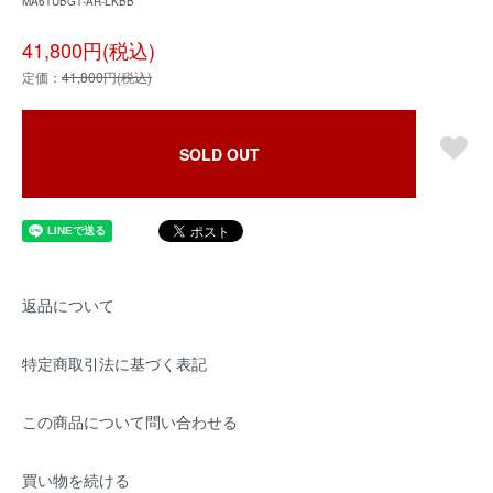
MA61UBG1-AR-LKBB
41,800円(税込)
定価：
41,800円(税込)
SOLD OUT
返品について
特定商取引法に基づく表記
この商品について問い合わせる
買い物を続ける