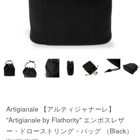
Artigianale 【アルティジャナーレ】
"Artigianale by Flathority" エンボスレザ
ー・ドローストリング・バッグ （Black）