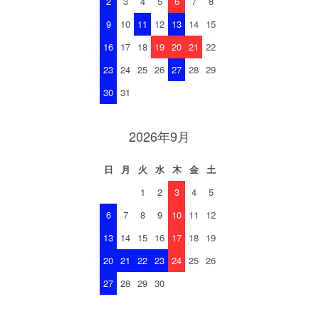
2
3
4
5
6
7
8
9
10
11
12
13
14
15
16
17
18
19
20
21
22
23
24
25
26
27
28
29
30
31
2026年9月
日
月
火
水
木
金
土
1
2
3
4
5
6
7
8
9
10
11
12
13
14
15
16
17
18
19
20
21
22
23
24
25
26
27
28
29
30