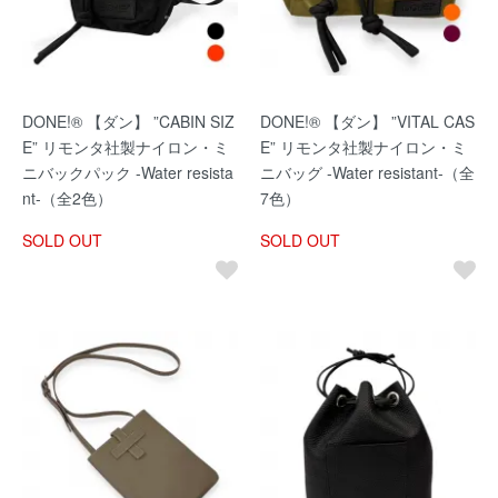
DONE!® 【ダン】 ”CABIN SIZ
DONE!® 【ダン】 ”VITAL CAS
E” リモンタ社製ナイロン・ミ
E” リモンタ社製ナイロン・ミ
ニバックパック -Water resista
ニバッグ -Water resistant-（全
nt-（全2色）
7色）
SOLD OUT
SOLD OUT