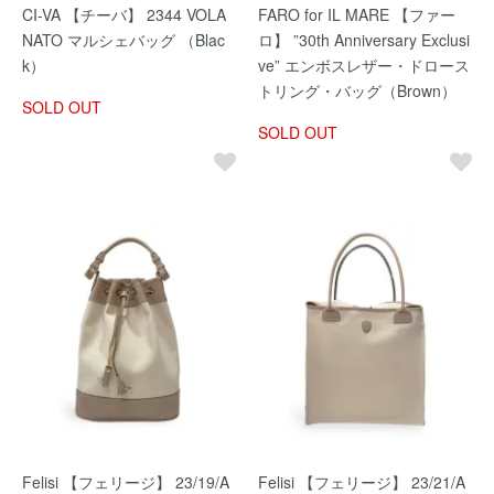
CI-VA 【チーバ】 2344 VOLA
FARO for IL MARE 【ファー
NATO マルシェバッグ （Blac
ロ】 ”30th Anniversary Exclusi
k）
ve” エンボスレザー・ドロース
トリング・バッグ（Brown）
SOLD OUT
SOLD OUT
Felisi 【フェリージ】 23/19/A
Felisi 【フェリージ】 23/21/A