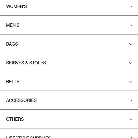
WOMEN'S
MEN'S
BAGS
SKIRVES & STOLES
BELTS
ACCESSORIES
OTHERS