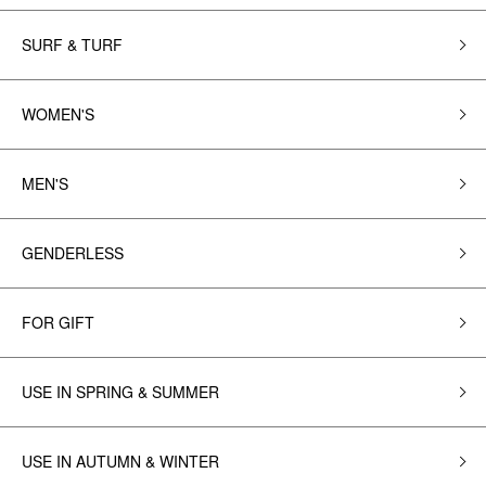
SURF & TURF
WOMEN'S
MEN'S
GENDERLESS
FOR GIFT
USE IN SPRING & SUMMER
USE IN AUTUMN & WINTER