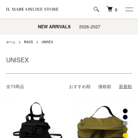
0
NEW ARRIVALS
2026-2027
ホーム
BAGS
UNISEX
UNISEX
全73商品
おすすめ順
価格順
新着順