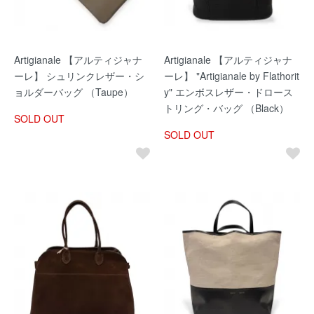
Artigianale 【アルティジャナ
Artigianale 【アルティジャナ
ーレ】 シュリンクレザー・シ
ーレ】 "Artigianale by Flathorit
ョルダーバッグ （Taupe）
y" エンボスレザー・ドロース
トリング・バッグ （Black）
SOLD OUT
SOLD OUT