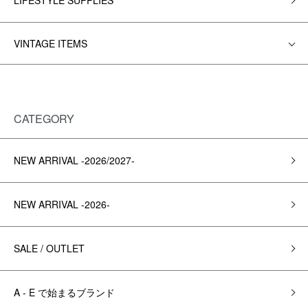
LIFESTYLE SUPPLIES
VINTAGE ITEMS
CATEGORY
NEW ARRIVAL -2026/2027-
NEW ARRIVAL -2026-
SALE / OUTLET
A - E で始まるブランド