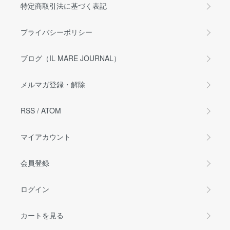
特定商取引法に基づく表記
プライバシーポリシー
ブログ（IL MARE JOURNAL）
メルマガ登録・解除
RSS
/
ATOM
マイアカウント
会員登録
ログイン
カートを見る