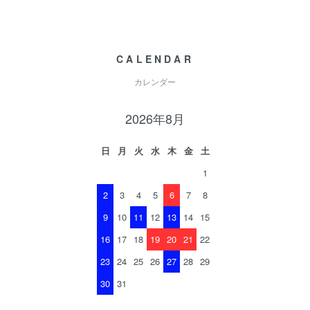
CALENDAR
カレンダー
2026年8月
日
月
火
水
木
金
土
1
2
3
4
5
6
7
8
9
10
11
12
13
14
15
16
17
18
19
20
21
22
23
24
25
26
27
28
29
30
31