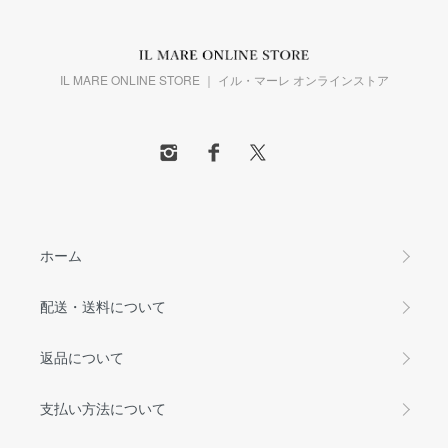
IL MARE ONLINE STORE ｜ イル・マーレ オンラインストア
ホーム
配送・送料について
返品について
支払い方法について