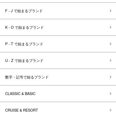
F - J で始まるブランド
K - O で始まるブランド
P - T で始まるブランド
U - Z で始まるブランド
数字・記号で始るブランド
CLASSIC & BASIC
CRUISE & RESORT