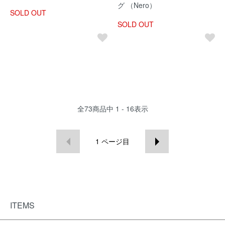
グ （Nero）
SOLD OUT
SOLD OUT
全
73
商品中
1 - 16
表示
1
ページ目
ITEMS