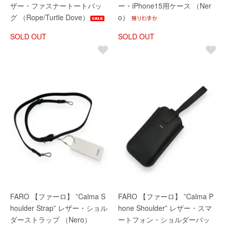
ザー・ファスナートートバッ
ー・iPhone15用ケース （Ner
グ （Rope/Turtle Dove）
o）
SOLD OUT
SOLD OUT
FARO 【ファーロ】 ”Calma S
FARO 【ファーロ】 ”Calma P
houlder Strap” レザー・ショル
hone Shoulder” レザー・スマ
ダーストラップ （Nero）
ートフォン・ショルダーバッ