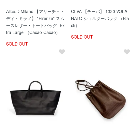
Alice.D Milano 【アリーチェ・
CI-VA 【チーバ】 1320 VOLA
ディ・ミラノ】 ”Firenze” スム
NATO ショルダーバッグ （Bla
ースレザー・トートバッグ -Ex
ck）
tra Large-（Cacao-Cacao）
SOLD OUT
SOLD OUT