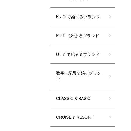
K - O で始まるブランド
P - T で始まるブランド
U - Z で始まるブランド
数字・記号で始るブラン
ド
CLASSIC & BASIC
CRUISE & RESORT