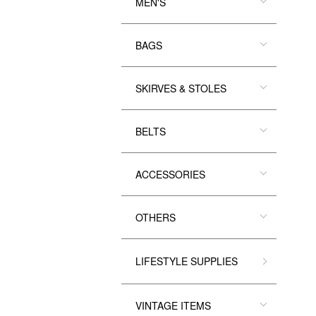
MEN'S
BAGS
SKIRVES & STOLES
BELTS
ACCESSORIES
OTHERS
LIFESTYLE SUPPLIES
VINTAGE ITEMS