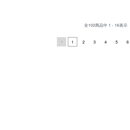
全
102
商品中
1 - 16
表示
1
2
3
4
5
6