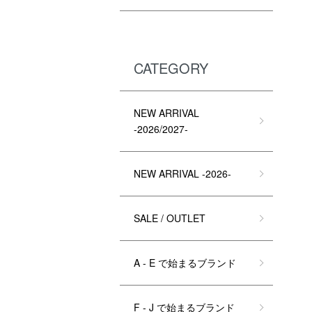
CATEGORY
NEW ARRIVAL
-2026/2027-
NEW ARRIVAL -2026-
SALE / OUTLET
A - E で始まるブランド
F - J で始まるブランド