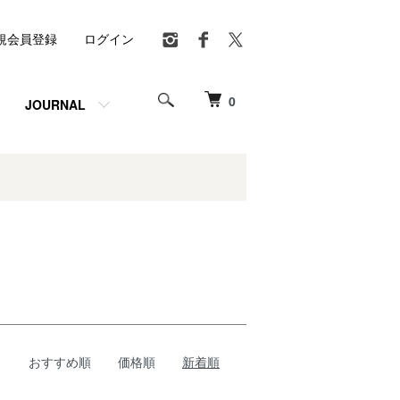
規会員登録
ログイン
0
JOURNAL
おすすめ順
価格順
新着順