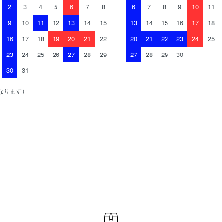
2
3
4
5
6
7
8
6
7
8
9
10
11
9
10
11
12
13
14
15
13
14
15
16
17
18
16
17
18
19
20
21
22
20
21
22
23
24
25
23
24
25
26
27
28
29
27
28
29
30
30
31
なります）