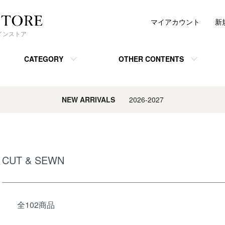
マイアカウント
新
ンラインストア
CATEGORY
OTHER CONTENTS
NEW ARRIVALS
2026-2027
CUT & SEWN
全102商品