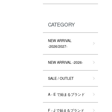
CATEGORY
NEW ARRIVAL
-2026/2027-
NEW ARRIVAL -2026-
SALE / OUTLET
A - E で始まるブランド
F - J で始まるブランド