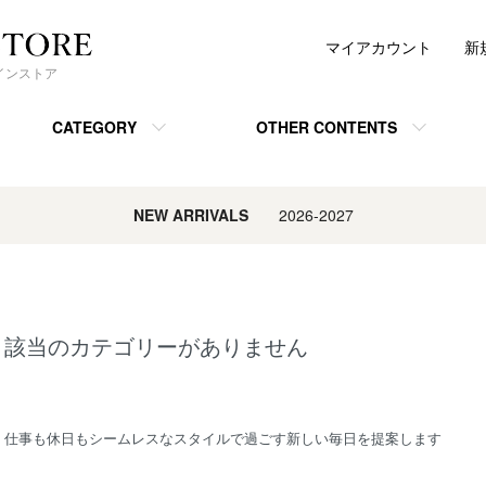
マイアカウント
新
ンラインストア
CATEGORY
OTHER CONTENTS
NEW ARRIVALS
2026-2027
該当のカテゴリーがありません
仕事も休日もシームレスなスタイルで過ごす新しい毎日を提案します