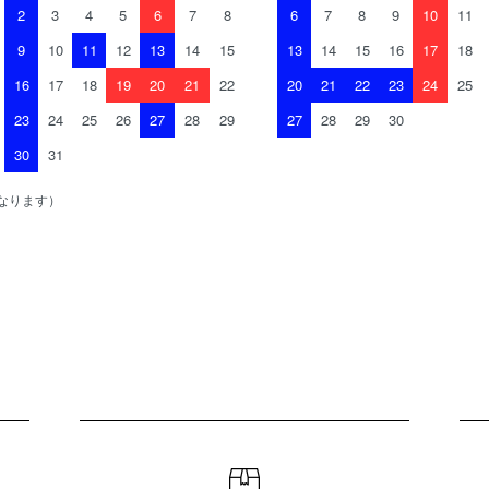
2
3
4
5
6
7
8
6
7
8
9
10
11
9
10
11
12
13
14
15
13
14
15
16
17
18
16
17
18
19
20
21
22
20
21
22
23
24
25
23
24
25
26
27
28
29
27
28
29
30
30
31
なります）