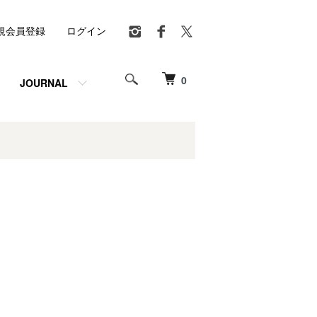
規会員登録
ログイン
0
JOURNAL