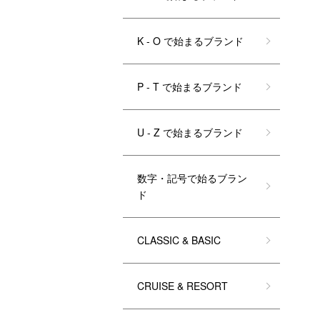
K - O で始まるブランド
P - T で始まるブランド
U - Z で始まるブランド
数字・記号で始るブラン
ド
CLASSIC & BASIC
CRUISE & RESORT