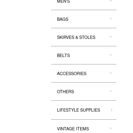
MEN'S
BAGS
SKIRVES & STOLES
BELTS
ACCESSORIES
OTHERS
LIFESTYLE SUPPLIES
VINTAGE ITEMS