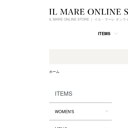
IL MARE ONLINE STORE ｜ イル・マーレ オ
ITEMS
ホーム
ITEMS
WOMEN'S