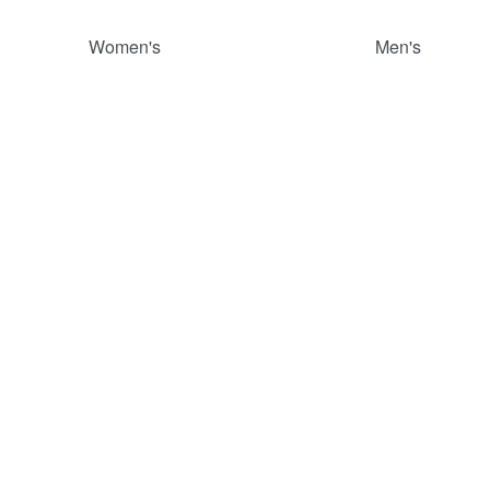
グループ一覧
Women's
Men's