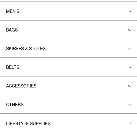
MEN'S
BAGS
SKIRVES & STOLES
BELTS
ACCESSORIES
OTHERS
LIFESTYLE SUPPLIES