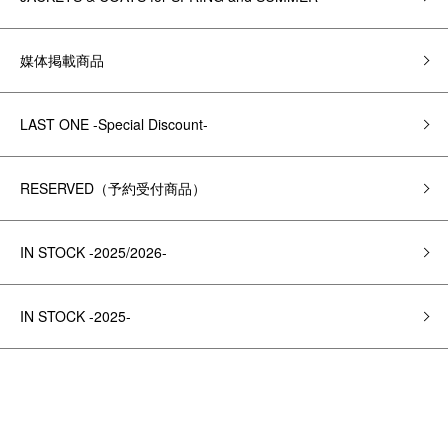
媒体掲載商品
LAST ONE -Special Discount-
RESERVED（予約受付商品）
IN STOCK -2025/2026-
IN STOCK -2025-