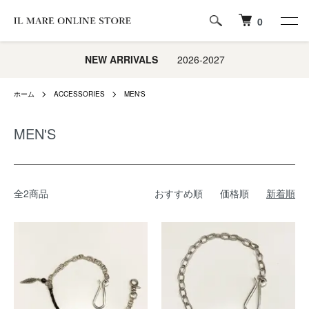
0
NEW ARRIVALS
2026-2027
ホーム
ACCESSORIES
MEN'S
MEN'S
全2商品
おすすめ順
価格順
新着順