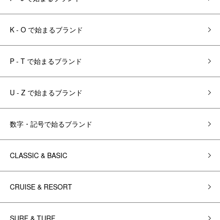
K - O で始まるブランド
P - T で始まるブランド
U - Z で始まるブランド
数字・記号で始るブランド
CLASSIC & BASIC
CRUISE & RESORT
SURF & TURF