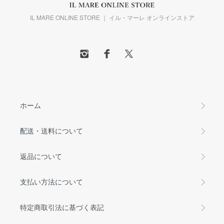
IL MARE ONLINE STORE ｜ イル・マーレ オンラインストア
ホーム
配送・送料について
返品について
支払い方法について
特定商取引法に基づく表記