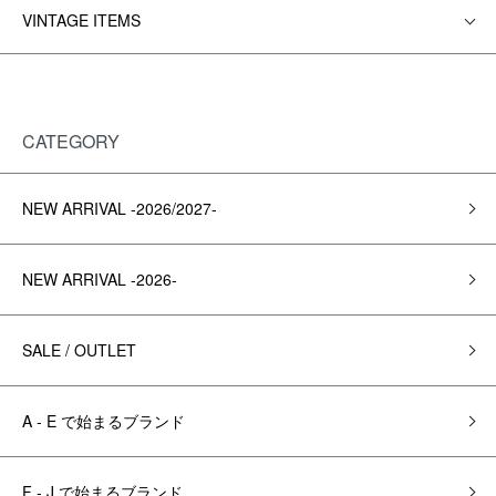
VINTAGE ITEMS
CATEGORY
NEW ARRIVAL -2026/2027-
NEW ARRIVAL -2026-
SALE / OUTLET
A - E で始まるブランド
F - J で始まるブランド