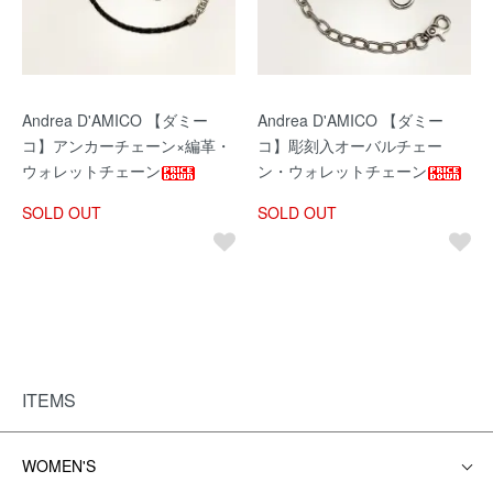
Andrea D'AMICO 【ダミー
Andrea D'AMICO 【ダミー
コ】アンカーチェーン×編革・
コ】彫刻入オーバルチェー
ウォレットチェーン
ン・ウォレットチェーン
SOLD OUT
SOLD OUT
ITEMS
WOMEN'S