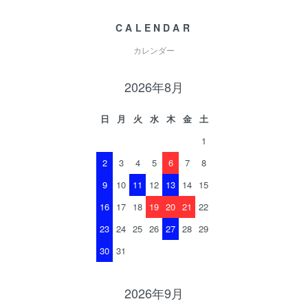
CALENDAR
カレンダー
2026年8月
日
月
火
水
木
金
土
1
2
3
4
5
6
7
8
9
10
11
12
13
14
15
16
17
18
19
20
21
22
23
24
25
26
27
28
29
30
31
2026年9月