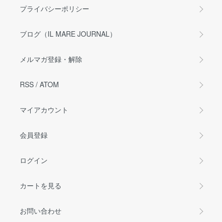
プライバシーポリシー
ブログ（IL MARE JOURNAL）
メルマガ登録・解除
RSS
/
ATOM
マイアカウント
会員登録
ログイン
カートを見る
お問い合わせ