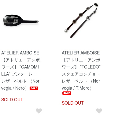
ATELIER AMBOISE
ATELIER AMBOISE
【アトリエ・アンボ
【アトリエ・アンボ
ワーズ】 ”CAMOMI
ワーズ】 ”TOLEDO”
LLA” プンターレ・
スクエアコンチョ・
レザーベルト （Nor
レザーベルト （Nor
vegia / Nero）
vegia / T.Moro）
SOLD OUT
SOLD OUT