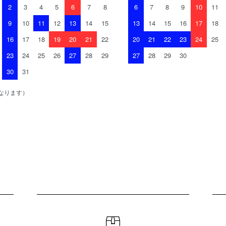
2
3
4
5
6
7
8
6
7
8
9
10
11
9
10
11
12
13
14
15
13
14
15
16
17
18
16
17
18
19
20
21
22
20
21
22
23
24
25
23
24
25
26
27
28
29
27
28
29
30
30
31
なります）