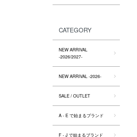
CATEGORY
NEW ARRIVAL
-2026/2027-
NEW ARRIVAL -2026-
SALE / OUTLET
A - E で始まるブランド
F - J で始まるブランド