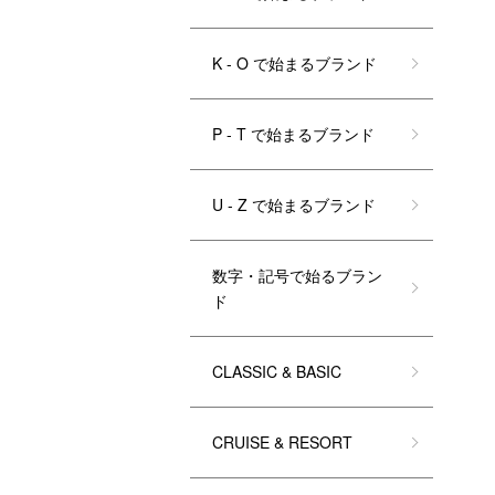
K - O で始まるブランド
P - T で始まるブランド
U - Z で始まるブランド
数字・記号で始るブラン
ド
CLASSIC & BASIC
CRUISE & RESORT