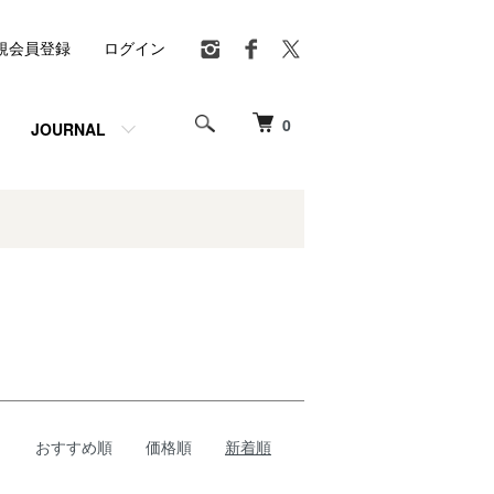
規会員登録
ログイン
0
JOURNAL
おすすめ順
価格順
新着順