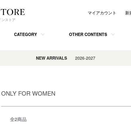
マイアカウント
新
ンラインストア
CATEGORY
OTHER CONTENTS
NEW ARRIVALS
2026-2027
ONLY FOR WOMEN
全2商品