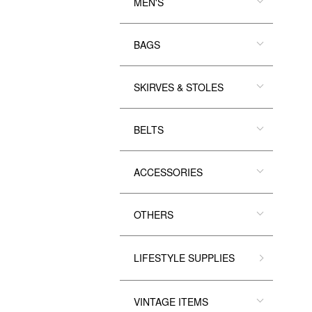
MEN'S
BAGS
SKIRVES & STOLES
BELTS
ACCESSORIES
OTHERS
LIFESTYLE SUPPLIES
VINTAGE ITEMS