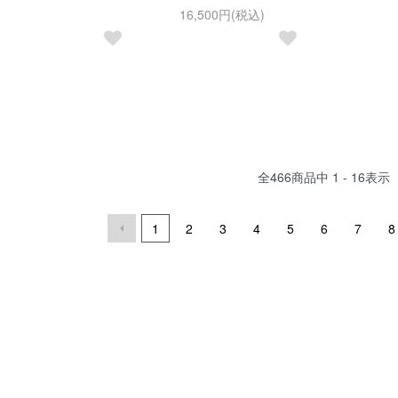
16,500円(税込)
全
466
商品中
1 - 16
表示
1
2
3
4
5
6
7
8