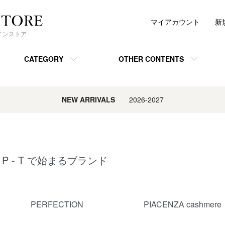
マイアカウント
新
ンラインストア
CATEGORY
OTHER CONTENTS
NEW ARRIVALS
2026-2027
P - T で始まるブランド
グループ一覧
PERFECTION
PIACENZA cashmere