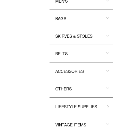
MEN'S
BAGS
SKIRVES & STOLES
BELTS
ACCESSORIES
OTHERS
LIFESTYLE SUPPLIES
VINTAGE ITEMS