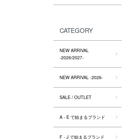
CATEGORY
NEW ARRIVAL
-2026/2027-
NEW ARRIVAL -2026-
SALE / OUTLET
A - E で始まるブランド
F - J で始まるブランド