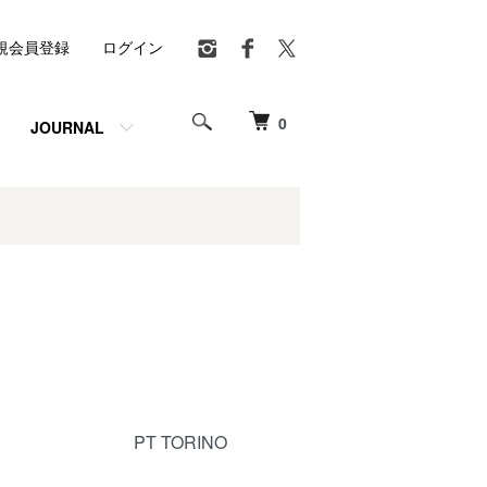
規会員登録
ログイン
0
JOURNAL
PT TORINO