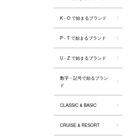
K - O で始まるブランド
P - T で始まるブランド
U - Z で始まるブランド
数字・記号で始るブラン
ド
CLASSIC & BASIC
CRUISE & RESORT