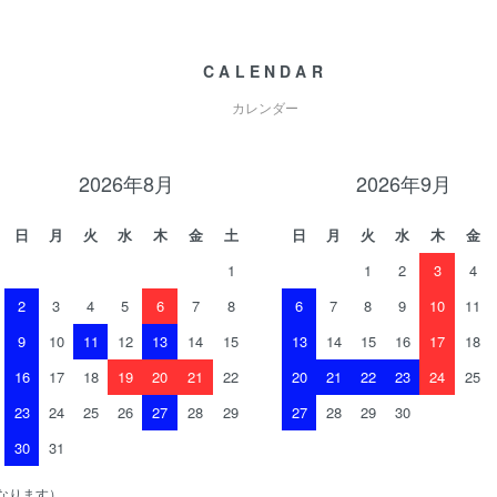
CALENDAR
カレンダー
2026年8月
2026年9月
日
月
火
水
木
金
土
日
月
火
水
木
金
1
1
2
3
4
2
3
4
5
6
7
8
6
7
8
9
10
11
9
10
11
12
13
14
15
13
14
15
16
17
18
16
17
18
19
20
21
22
20
21
22
23
24
25
23
24
25
26
27
28
29
27
28
29
30
30
31
なります）