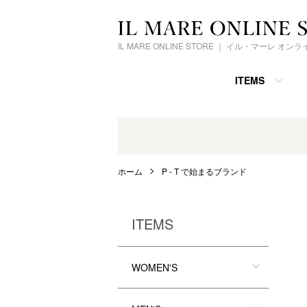
IL MARE ONLINE STORE ｜ イル・マーレ オ
ITEMS
ホーム
P - T で始まるブランド
ITEMS
WOMEN'S