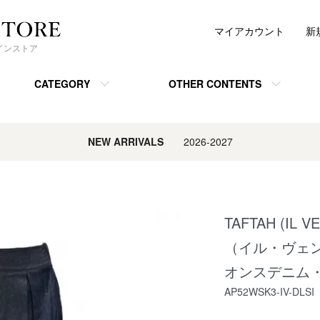
マイアカウント
新
ンラインストア
CATEGORY
OTHER CONTENTS
NEW ARRIVALS
2026-2027
TAFTAH (IL 
（イル・ヴェ
オンスデニム・
AP52WSK3-IV-DLSI