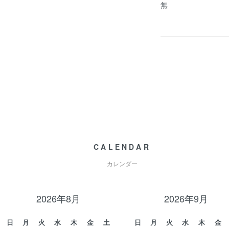
無
CALENDAR
カレンダー
2026年8月
2026年9月
日
月
火
水
木
金
土
日
月
火
水
木
金