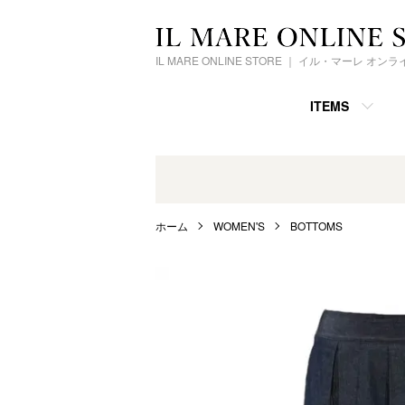
IL MARE ONLINE STORE ｜ イル・マーレ オ
ITEMS
ホーム
WOMEN'S
BOTTOMS