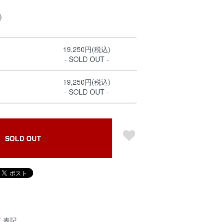
)
19,250円(税込)
- SOLD OUT -
19,250円(税込)
- SOLD OUT -
SOLD OUT
く表記