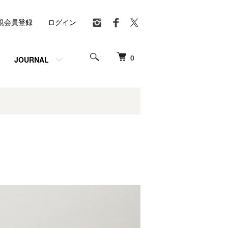
規会員登録
ログイン
0
JOURNAL