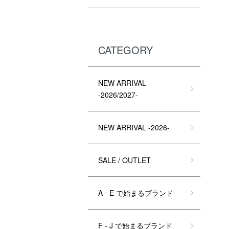
CATEGORY
NEW ARRIVAL
-2026/2027-
NEW ARRIVAL -2026-
SALE / OUTLET
A - E で始まるブランド
F - J で始まるブランド