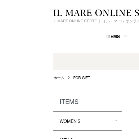
IL MARE ONLINE STORE ｜ イル・マーレ オ
ITEMS
ホーム
FOR GIFT
ITEMS
WOMEN'S