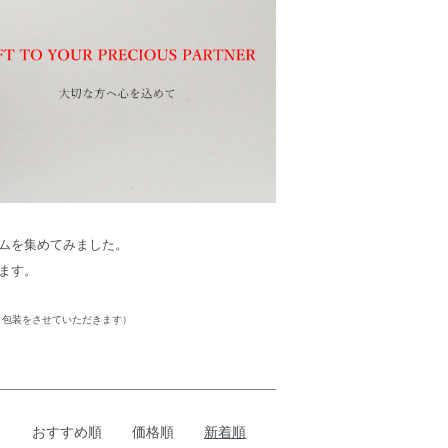
ムを集めてみました。
ます。
ト包装をさせていただきます）
おすすめ順
価格順
新着順