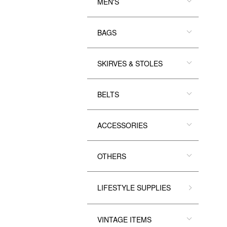
MEN'S
BAGS
SKIRVES & STOLES
BELTS
ACCESSORIES
OTHERS
LIFESTYLE SUPPLIES
VINTAGE ITEMS