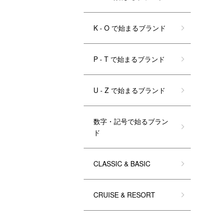
K - O で始まるブランド
P - T で始まるブランド
U - Z で始まるブランド
数字・記号で始るブラン
ド
CLASSIC & BASIC
CRUISE & RESORT