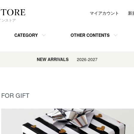
マイアカウント
新
ンラインストア
CATEGORY
OTHER CONTENTS
NEW ARRIVALS
2026-2027
FOR GIFT