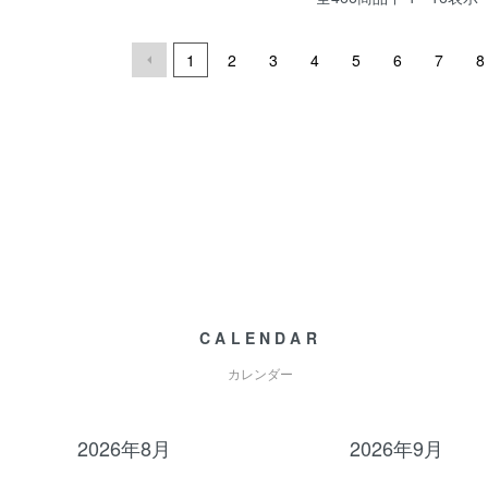
1
2
3
4
5
6
7
8
CALENDAR
カレンダー
2026年8月
2026年9月