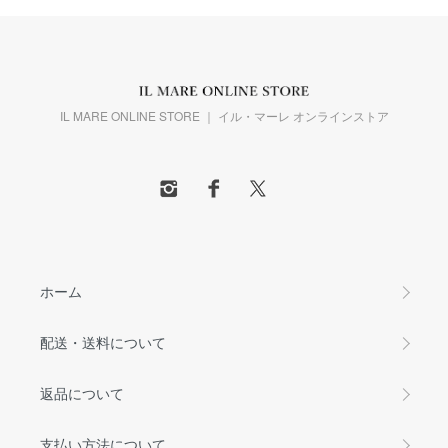
IL MARE ONLINE STORE ｜ イル・マーレ オンラインストア
ホーム
配送・送料について
返品について
支払い方法について