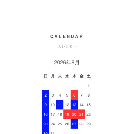
CALENDAR
カレンダー
2026年8月
日
月
火
水
木
金
土
1
2
3
4
5
6
7
8
9
10
11
12
13
14
15
16
17
18
19
20
21
22
23
24
25
26
27
28
29
30
31