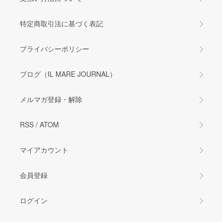
特定商取引法に基づく表記
プライバシーポリシー
ブログ（IL MARE JOURNAL）
メルマガ登録・解除
RSS
/
ATOM
マイアカウント
会員登録
ログイン