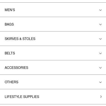
MEN'S
BAGS
SKIRVES & STOLES
BELTS
ACCESSORIES
OTHERS
LIFESTYLE SUPPLIES