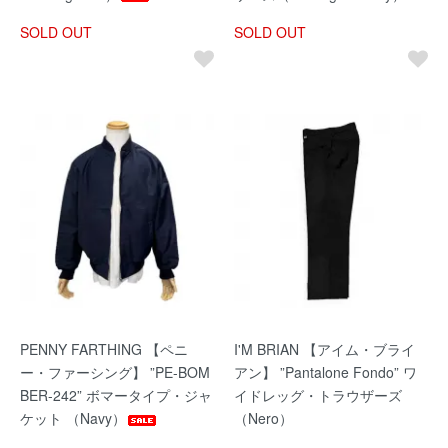
SOLD OUT
SOLD OUT
PENNY FARTHING 【ペニ
I'M BRIAN 【アイム・ブライ
ー・ファーシング】 ”PE-BOM
アン】 ”Pantalone Fondo” ワ
BER-242” ボマータイプ・ジャ
イドレッグ・トラウザーズ
ケット （Navy）
（Nero）