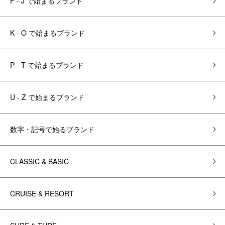
F - J で始まるブランド
K - O で始まるブランド
P - T で始まるブランド
U - Z で始まるブランド
数字・記号で始るブランド
CLASSIC & BASIC
CRUISE & RESORT