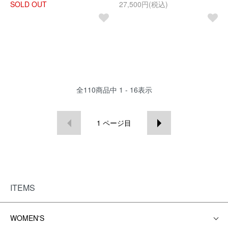
SOLD OUT
27,500円(税込)
全
110
商品中
1 - 16
表示
1
ページ目
ITEMS
WOMEN'S