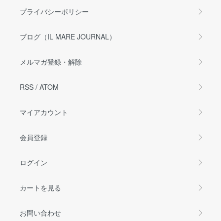
プライバシーポリシー
ブログ（IL MARE JOURNAL）
メルマガ登録・解除
RSS
/
ATOM
マイアカウント
会員登録
ログイン
カートを見る
お問い合わせ