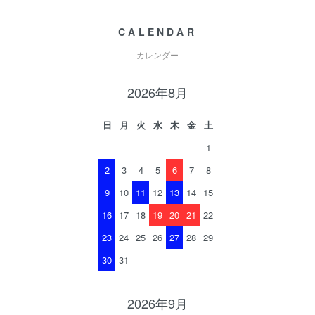
CALENDAR
カレンダー
2026年8月
日
月
火
水
木
金
土
1
2
3
4
5
6
7
8
9
10
11
12
13
14
15
16
17
18
19
20
21
22
23
24
25
26
27
28
29
30
31
2026年9月