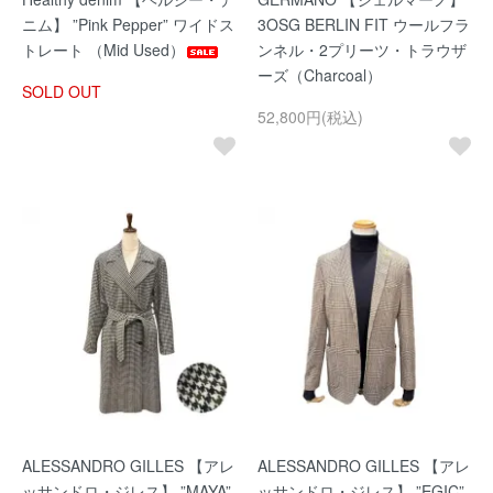
ニム】 ”Pink Pepper” ワイドス
3OSG BERLIN FIT ウールフラ
トレート （Mid Used）
ンネル・2プリーツ・トラウザ
ーズ（Charcoal）
SOLD OUT
52,800円(税込)
ALESSANDRO GILLES 【アレ
ALESSANDRO GILLES 【アレ
ッサンドロ・ジレス】 ”MAYA”
ッサンドロ・ジレス】 ”EGIC”