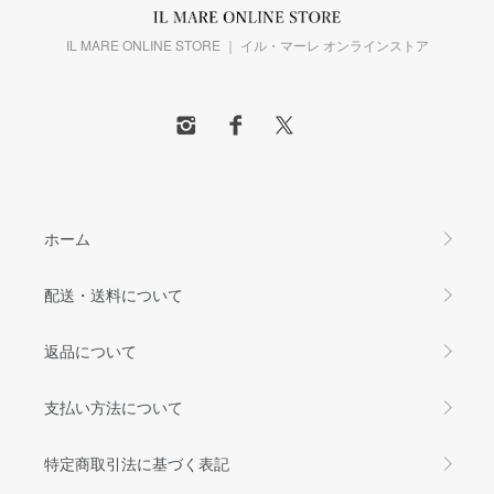
IL MARE ONLINE STORE ｜ イル・マーレ オンラインストア
ホーム
配送・送料について
返品について
支払い方法について
特定商取引法に基づく表記