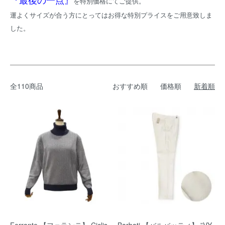
を特別価格にてご提供。
運よくサイズが合う方にとってはお得な特別プライスをご用意致しま
した。
全110商品
おすすめ順
価格順
新着順