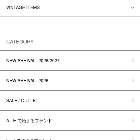
VINTAGE ITEMS
CATEGORY
NEW ARRIVAL -2026/2027-
NEW ARRIVAL -2026-
SALE / OUTLET
A - E で始まるブランド