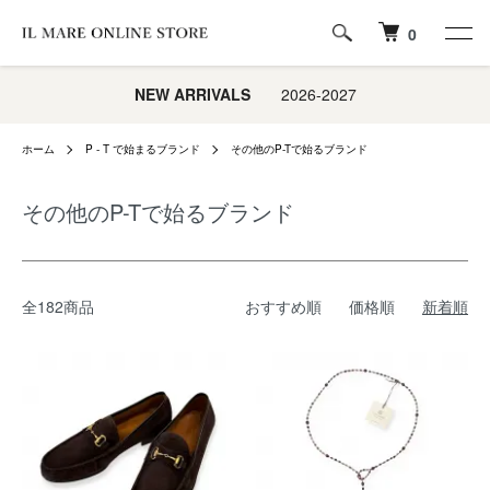
0
NEW ARRIVALS
2026-2027
ホーム
P - T で始まるブランド
その他のP-Tで始るブランド
その他のP-Tで始るブランド
全182商品
おすすめ順
価格順
新着順