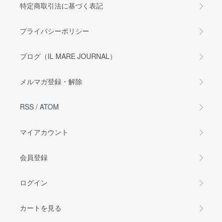
特定商取引法に基づく表記
プライバシーポリシー
ブログ（IL MARE JOURNAL）
メルマガ登録・解除
RSS
/
ATOM
マイアカウント
会員登録
ログイン
カートを見る