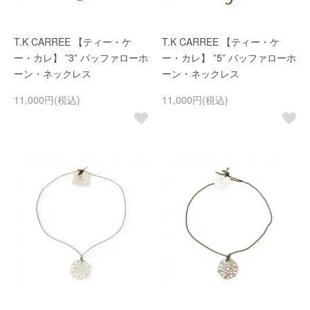
T.K CARREE 【ティー・ケ
T.K CARREE 【ティー・ケ
ー・カレ】 ”3” バッファローホ
ー・カレ】 ”5” バッファローホ
ーン・ネックレス
ーン・ネックレス
11,000円(税込)
11,000円(税込)