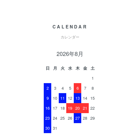
CALENDAR
カレンダー
2026年8月
日
月
火
水
木
金
土
1
2
3
4
5
6
7
8
9
10
11
12
13
14
15
16
17
18
19
20
21
22
23
24
25
26
27
28
29
30
31