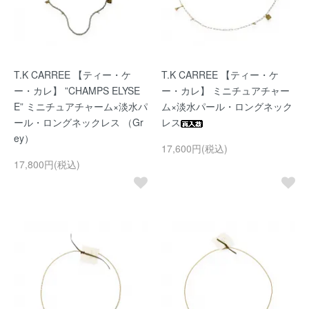
T.K CARREE 【ティー・ケ
T.K CARREE 【ティー・ケ
ー・カレ】 ”CHAMPS ELYSE
ー・カレ】 ミニチュアチャー
E” ミニチュアチャーム×淡水パ
ム×淡水パール・ロングネック
ール・ロングネックレス （Gr
レス
ey）
17,600円(税込)
17,800円(税込)