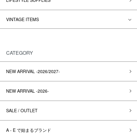
LIFESTYLE SUPPLIES
VINTAGE ITEMS
CATEGORY
NEW ARRIVAL -2026/2027-
NEW ARRIVAL -2026-
SALE / OUTLET
A - E で始まるブランド