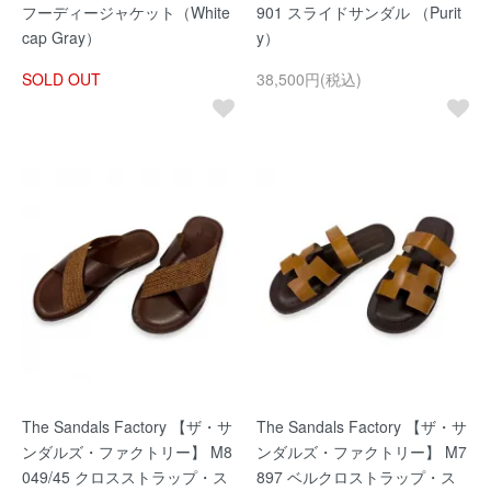
フーディージャケット（White
901 スライドサンダル （Purit
cap Gray）
y）
SOLD OUT
38,500円(税込)
The Sandals Factory 【ザ・サ
The Sandals Factory 【ザ・サ
ンダルズ・ファクトリー】 M8
ンダルズ・ファクトリー】 M7
049/45 クロスストラップ・ス
897 ベルクロストラップ・ス