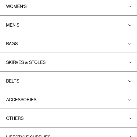
WOMEN'S
MEN'S
BAGS
SKIRVES & STOLES
BELTS
ACCESSORIES
OTHERS