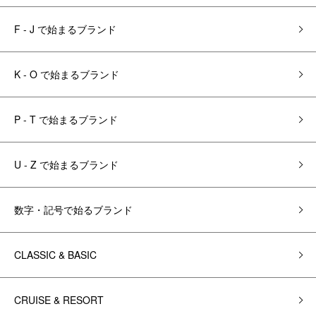
F - J で始まるブランド
K - O で始まるブランド
P - T で始まるブランド
U - Z で始まるブランド
数字・記号で始るブランド
CLASSIC & BASIC
CRUISE & RESORT