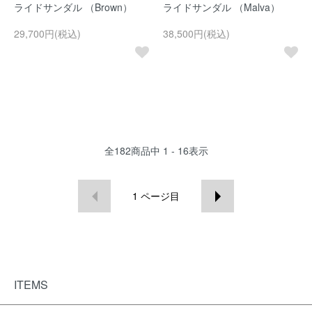
ライドサンダル （Brown）
ライドサンダル （Malva）
29,700円(税込)
38,500円(税込)
全
182
商品中
1 - 16
表示
1
ページ目
ITEMS