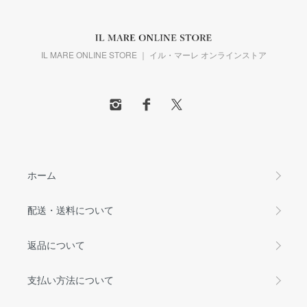
IL MARE ONLINE STORE ｜ イル・マーレ オンラインストア
ホーム
配送・送料について
返品について
支払い方法について