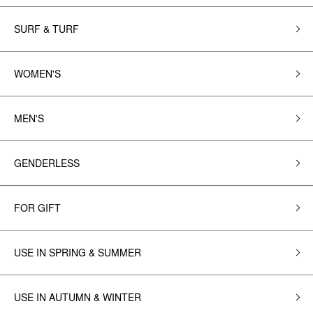
SURF & TURF
WOMEN'S
MEN'S
GENDERLESS
FOR GIFT
USE IN SPRING & SUMMER
USE IN AUTUMN & WINTER