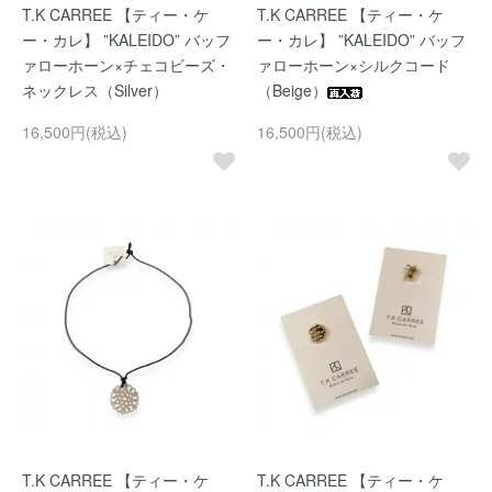
T.K CARREE 【ティー・ケ
T.K CARREE 【ティー・ケ
ー・カレ】 ”KALEIDO” バッフ
ー・カレ】 ”KALEIDO” バッフ
ァローホーン×チェコビーズ・
ァローホーン×シルクコード
ネックレス（Silver）
（Beige）
16,500円(税込)
16,500円(税込)
T.K CARREE 【ティー・ケ
T.K CARREE 【ティー・ケ