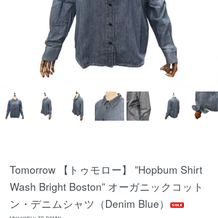
Tomorrow 【トゥモロー】 ”Hopbum Shirt
Wash Bright Boston” オーガニックコット
ン・デニムシャツ（Denim Blue）