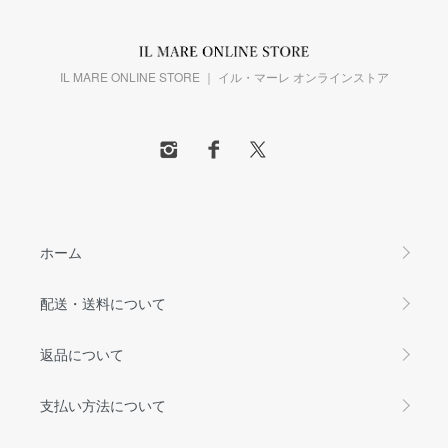
IL MARE ONLINE STORE ｜ イル・マーレ オンラインストア
ホーム
配送・送料について
返品について
支払い方法について