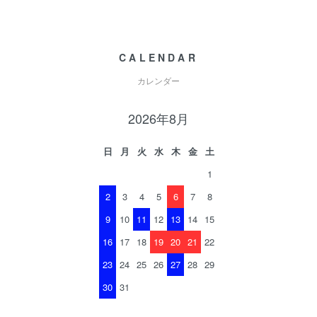
CALENDAR
カレンダー
2026年8月
日
月
火
水
木
金
土
1
2
3
4
5
6
7
8
9
10
11
12
13
14
15
16
17
18
19
20
21
22
23
24
25
26
27
28
29
30
31