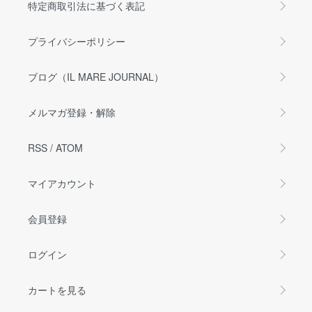
特定商取引法に基づく表記
プライバシーポリシー
ブログ（IL MARE JOURNAL）
メルマガ登録・解除
RSS
/
ATOM
マイアカウント
会員登録
ログイン
カートを見る