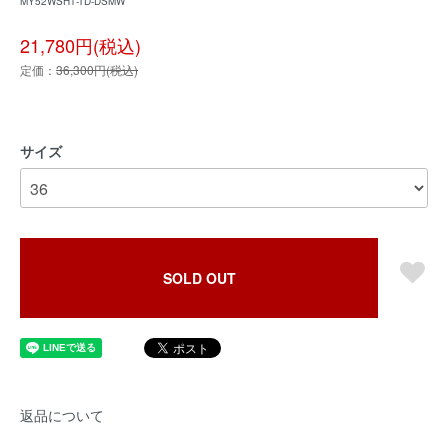
MY52WSH1-TD-DSMW
21,780円(税込)
定価：
36,300円(税込)
サイズ
SOLD OUT
返品について