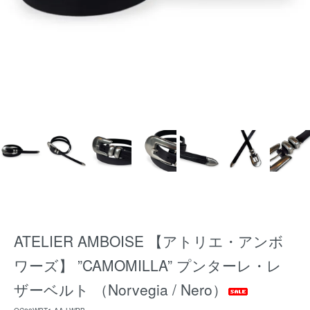
ATELIER AMBOISE 【アトリエ・アンボ
ワーズ】 ”CAMOMILLA” プンターレ・レ
ザーベルト （Norvegia / Nero）