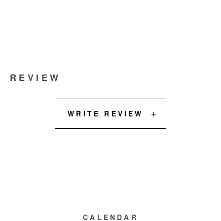
REVIEW
WRITE REVIEW
CALENDAR