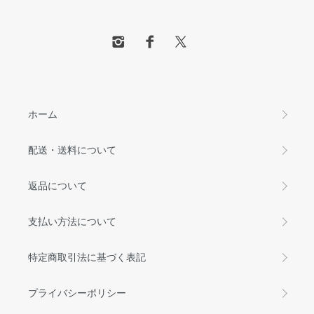
ホーム
配送・送料について
返品について
支払い方法について
特定商取引法に基づく表記
プライバシーポリシー