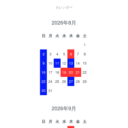
カレンダー
2026年8月
日
月
火
水
木
金
土
1
2
3
4
5
6
7
8
9
10
11
12
13
14
15
16
17
18
19
20
21
22
23
24
25
26
27
28
29
30
31
2026年9月
日
月
火
水
木
金
土