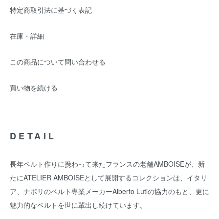
特定商取引法に基づく表記
在庫・詳細
この商品について問い合わせる
買い物を続ける
DETAIL
長年ベルト作りに携わって来たフランスの老舗AMBOISEが、新
たにATELIER AMBOISEとして展開するコレクションは、イタリ
ア、ナポリのベルト専業メーカーAlberto Lutiの協力のもと、更に
魅力的なベルトを世に輩出し続けています。