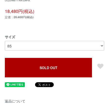
OC23WBT1-AA-LWPB
18,480円(税込)
定価：
26,400円(税込)
サイズ
SOLD OUT
返品について