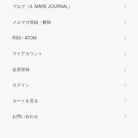
ブログ（IL MARE JOURNAL）
メルマガ登録・解除
RSS
/
ATOM
マイアカウント
会員登録
ログイン
カートを見る
お問い合わせ