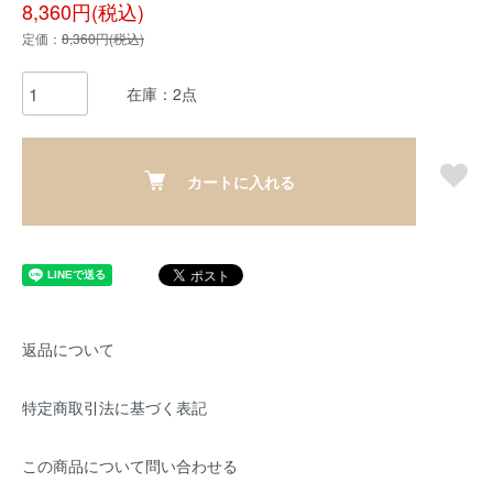
8,360円(税込)
定価：
8,360円(税込)
在庫：2点
カートに入れる
返品について
特定商取引法に基づく表記
この商品について問い合わせる