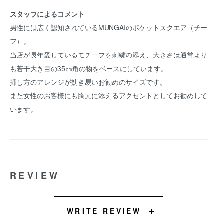
スタッフによるコメント
男性には広く認知されているMUNGAIのポケットスクエア（チー
フ）。
当店が長年愛しているモチーフを刺繍の添え、大きさは通常より
も若干大き目の35㎝角の物をベースにしています。
挿し方のアレンジが効き易いお勧めのサイズです。
また女性のお客様にも胸元に添えるアクセントとしてお勧めして
います。
REVIEW
WRITE REVIEW