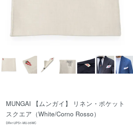
MUNGAI 【ムンガイ】 リネン・ポケット
スクエア（White/Corno Rosso）
DR41UPS1-MU-35WC