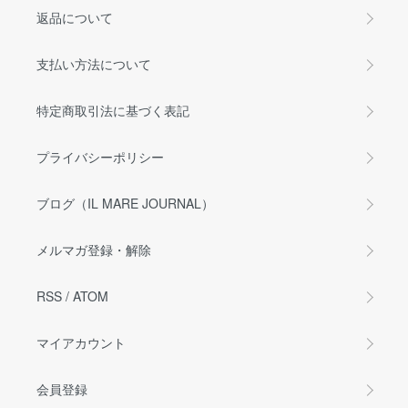
返品について
支払い方法について
特定商取引法に基づく表記
プライバシーポリシー
ブログ（IL MARE JOURNAL）
メルマガ登録・解除
RSS
/
ATOM
マイアカウント
会員登録