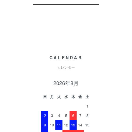
CALENDAR
カレンダー
2026年8月
日
月
火
水
木
金
土
1
2
3
4
5
6
7
8
9
10
11
12
13
14
15