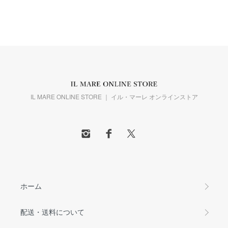
IL MARE ONLINE STORE ｜ イル・マーレ オンラインストア
ホーム
配送・送料について