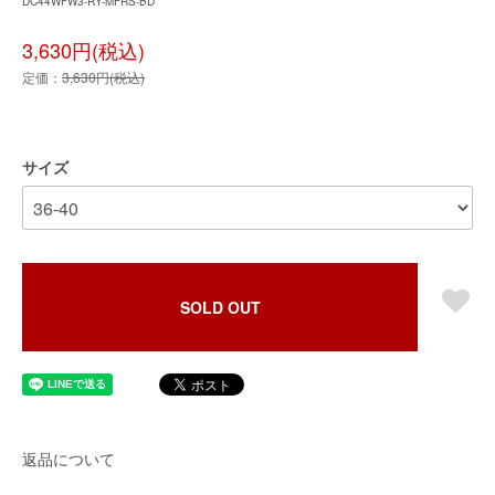
DC44WFW3-RY-MFRS-BD
3,630円(税込)
定価：
3,630円(税込)
サイズ
SOLD OUT
返品について