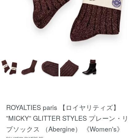
ROYALTIES paris 【ロイヤリティズ】
”MICKY” GLITTER STYLES プレーン・リ
ブソックス （Abergine） 《Women's》