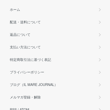
ホーム
配送・送料について
返品について
支払い方法について
特定商取引法に基づく表記
プライバシーポリシー
ブログ（IL MARE JOURNAL）
メルマガ登録・解除
RSS
/
ATOM