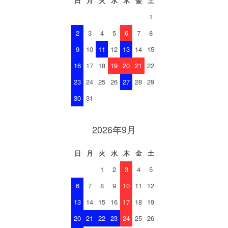
日
月
火
水
木
金
土
1
2
3
4
5
6
7
8
9
10
11
12
13
14
15
16
17
18
19
20
21
22
23
24
25
26
27
28
29
30
31
2026年9月
日
月
火
水
木
金
土
1
2
3
4
5
6
7
8
9
10
11
12
13
14
15
16
17
18
19
20
21
22
23
24
25
26