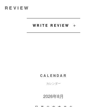
REVIEW
WRITE REVIEW
CALENDAR
カレンダー
2026年8月