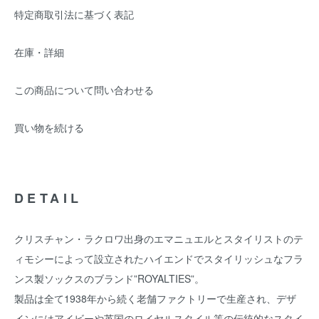
特定商取引法に基づく表記
在庫・詳細
この商品について問い合わせる
買い物を続ける
DETAIL
クリスチャン・ラクロワ出身のエマニュエルとスタイリストのテ
ィモシーによって設立されたハイエンドでスタイリッシュなフラ
ンス製ソックスのブランド”ROYALTIES”。
製品は全て1938年から続く老舗ファクトリーで生産され、デザ
インにはアイビーや英国のロイヤルスタイル等の伝統的なスタイ