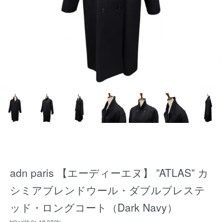
adn paris 【エーディーエヌ】 ”ATLAS” カ
シミアブレンドウール・ダブルブレステ
ッド・ロングコート（Dark Navy）