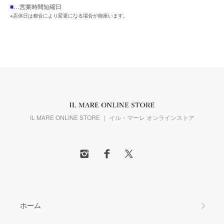
■
…営業時間短縮日
※店休日は都合により変更になる場合が御座います。
IL MARE ONLINE STORE ｜ イル・マーレ オンラインストア
ホーム