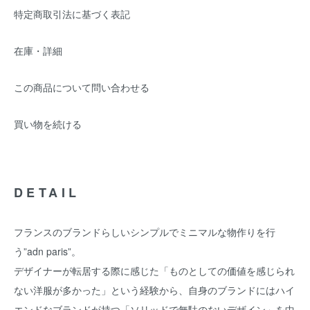
特定商取引法に基づく表記
在庫・詳細
この商品について問い合わせる
買い物を続ける
DETAIL
フランスのブランドらしいシンプルでミニマルな物作りを行
う”adn paris”。
デザイナーが転居する際に感じた「ものとしての価値を感じられ
ない洋服が多かった」という経験から、自身のブランドにはハイ
エンドなブランドが持つ「ソリッドで無駄のないデザイン」を中