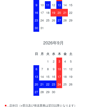
9
10
11
12
13
14
15
16
17
18
19
20
21
22
23
24
25
26
27
28
29
30
31
2026年9月
日
月
火
水
木
金
土
1
2
3
4
5
6
7
8
9
10
11
12
13
14
15
16
17
18
19
20
21
22
23
24
25
26
27
28
29
30
■
…店休日（※受注及び発送業務は翌日以降となります）