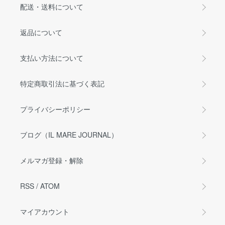
配送・送料について
返品について
支払い方法について
特定商取引法に基づく表記
プライバシーポリシー
ブログ（IL MARE JOURNAL）
メルマガ登録・解除
RSS
/
ATOM
マイアカウント