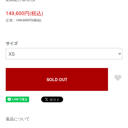
NO44WLC1-AP-DTCN
149,600円(税込)
定価：
149,600円(税込)
サイズ
SOLD OUT
返品について