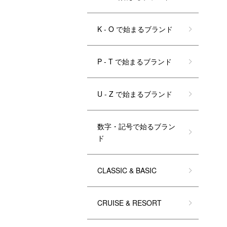
K - O で始まるブランド
P - T で始まるブランド
U - Z で始まるブランド
数字・記号で始るブラン
ド
CLASSIC & BASIC
CRUISE & RESORT