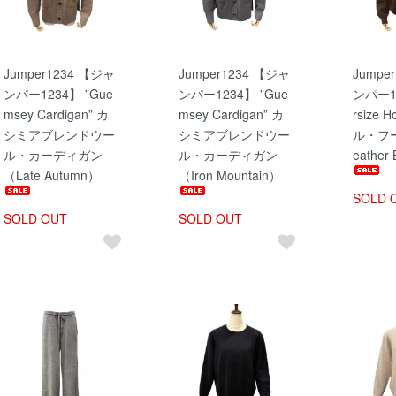
Jumper1234 【ジャ
Jumper1234 【ジャ
Jumpe
ンパー1234】 ”Gue
ンパー1234】 ”Gue
ンパー12
msey Cardigan” カ
msey Cardigan” カ
rsize 
シミアブレンドウー
シミアブレンドウー
ル・フ
ル・カーディガン
ル・カーディガン
eather
（Late Autumn）
（Iron Mountain）
SOLD 
SOLD OUT
SOLD OUT