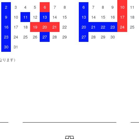
2
3
4
5
6
7
8
6
7
8
9
10
11
9
10
11
12
13
14
15
13
14
15
16
17
18
16
17
18
19
20
21
22
20
21
22
23
24
25
23
24
25
26
27
28
29
27
28
29
30
30
31
なります）