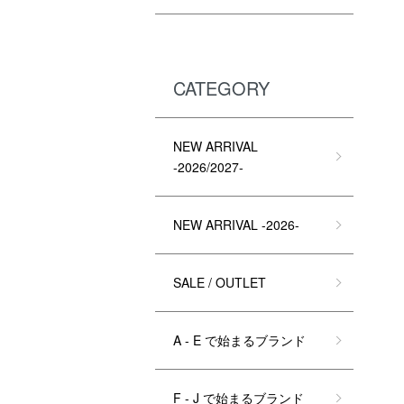
CATEGORY
NEW ARRIVAL
-2026/2027-
NEW ARRIVAL -2026-
SALE / OUTLET
A - E で始まるブランド
F - J で始まるブランド