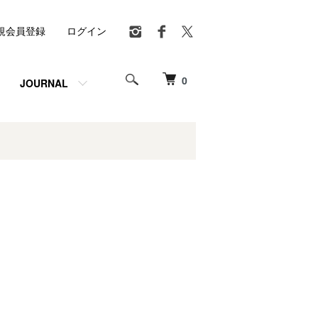
規会員登録
ログイン
0
JOURNAL