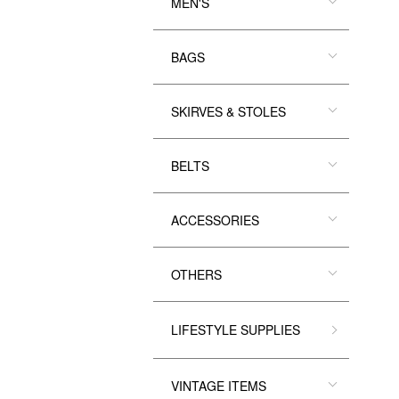
MEN'S
BAGS
SKIRVES & STOLES
BELTS
ACCESSORIES
OTHERS
LIFESTYLE SUPPLIES
VINTAGE ITEMS