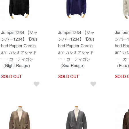
Jumper1234 【ジャ
Jumper1234 【ジャ
Jumpe
ンパー1234】 ”Brus
ンパー1234】 ”Brus
ンパー12
hed Popper Cardig
hed Popper Cardig
hed Po
an” カシミアシャギ
an” カシミアシャギ
an” 
ー・カーディガン
ー・カーディガン
ー・カ
（Night-Rouge）
（Sea-Rouge）
（Ecru
SOLD OUT
SOLD OUT
SOLD 