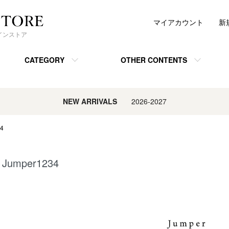
マイアカウント
新
ンラインストア
CATEGORY
OTHER CONTENTS
NEW ARRIVALS
2026-2027
34
Jumper1234