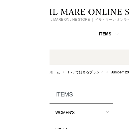
IL MARE ONLINE STORE ｜ イル・マーレ オ
ITEMS
ホーム
F - J で始まるブランド
Jumper12
ITEMS
WOMEN'S