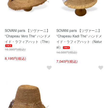
SOVANI paris 【ソヴァーニ】
SOVANI paris 【ソヴァーニ】
”Chapeau Vero The” ハンドメ
”Chapeau Kadi The” ハンドメ
イド・ラフィアハット（The）
イド・ラフィアハット（Natur
al）
16,390円(税込)
14,080円(税込)
8,195円(税込)
7,040円(税込)