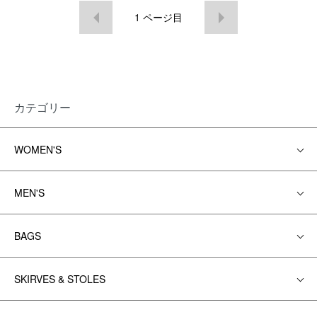
1
ページ目
カテゴリー
WOMEN'S
MEN'S
BAGS
SKIRVES & STOLES