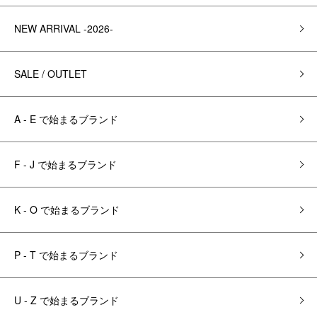
NEW ARRIVAL -2026-
SALE / OUTLET
A - E で始まるブランド
F - J で始まるブランド
K - O で始まるブランド
P - T で始まるブランド
U - Z で始まるブランド