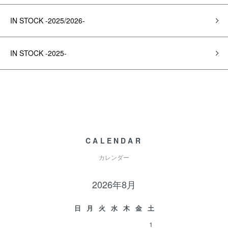
IN STOCK -2025/2026-
IN STOCK -2025-
CALENDAR
カレンダー
2026年8月
日
月
火
水
木
金
土
1