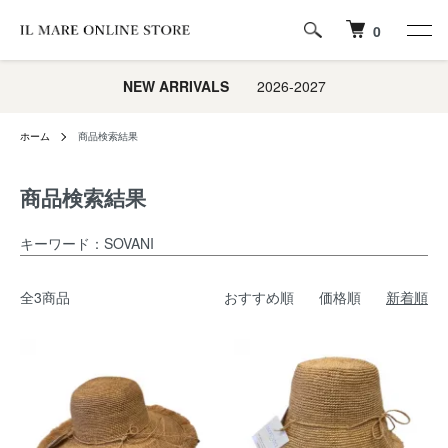
0
NEW ARRIVALS
2026-2027
ホーム
商品検索結果
商品検索結果
キーワード：SOVANI
全3商品
おすすめ順
価格順
新着順