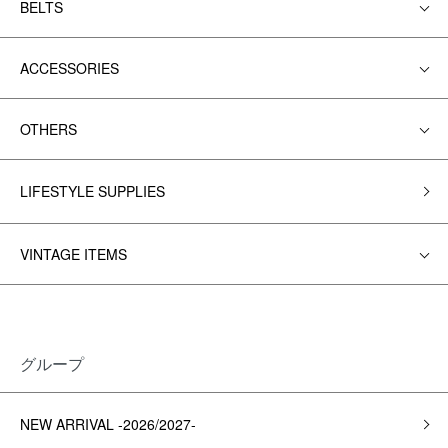
BELTS
ACCESSORIES
OTHERS
LIFESTYLE SUPPLIES
VINTAGE ITEMS
グループ
NEW ARRIVAL -2026/2027-