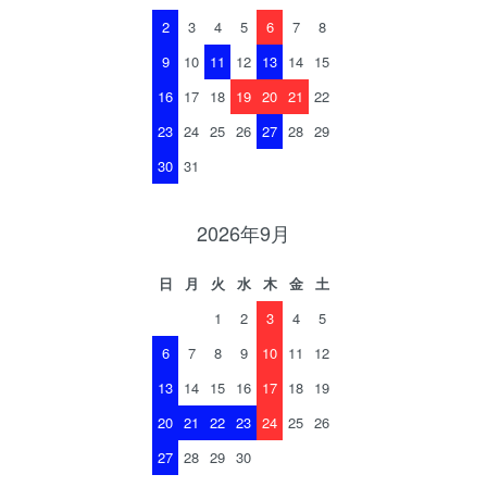
2
3
4
5
6
7
8
9
10
11
12
13
14
15
16
17
18
19
20
21
22
23
24
25
26
27
28
29
30
31
2026年9月
日
月
火
水
木
金
土
1
2
3
4
5
6
7
8
9
10
11
12
13
14
15
16
17
18
19
20
21
22
23
24
25
26
27
28
29
30