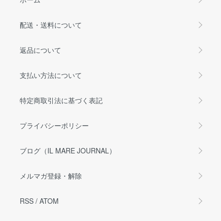
配送・送料について
返品について
支払い方法について
特定商取引法に基づく表記
プライバシーポリシー
ブログ（IL MARE JOURNAL）
メルマガ登録・解除
RSS
/
ATOM