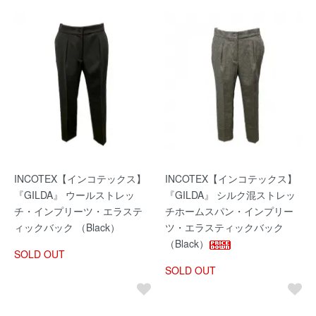
INCOTEX【インコテックス】
INCOTEX【インコテックス】
『GILDA』 ウールストレッ
『GILDA』 シルク混ストレッ
チ・インプリーツ・エラステ
チホームスパン・インプリー
ィックバック （Black）
ツ・エラスティックバック
（Black）
SOLD OUT
SOLD OUT