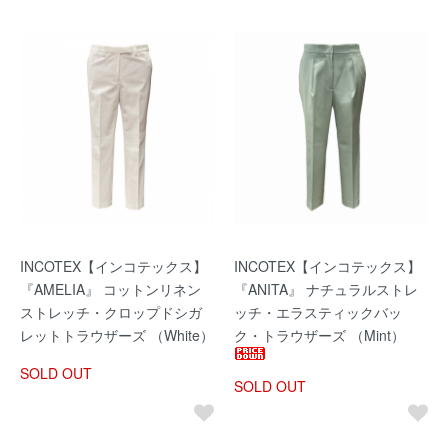
INCOTEX【インコテックス】
INCOTEX【インコテックス】
『AMELIA』 コットンリネン
『ANITA』 ナチュラルストレ
ストレッチ・クロップドシガ
ッチ・エラスティックバッ
レットトラウザーズ （White）
ク・トラウザーズ （Mint）
SOLD OUT
SOLD OUT