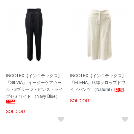
INCOTEX【インコテックス】
INCOTEX【インコテックス】
『SILVIA』 イージーケアウー
『ELENA』絡織クロップドワ
ル・2プリーツ・ピンストライ
イドパンツ （Natural）
プセミワイド （Navy Blue）
SOLD OUT
SOLD OUT