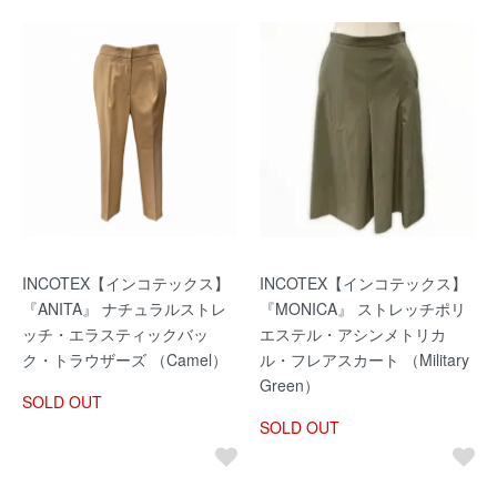
INCOTEX【インコテックス】
INCOTEX【インコテックス】
『ANITA』 ナチュラルストレ
『MONICA』 ストレッチポリ
ッチ・エラスティックバッ
エステル・アシンメトリカ
ク・トラウザーズ （Camel）
ル・フレアスカート （Military
Green）
SOLD OUT
SOLD OUT