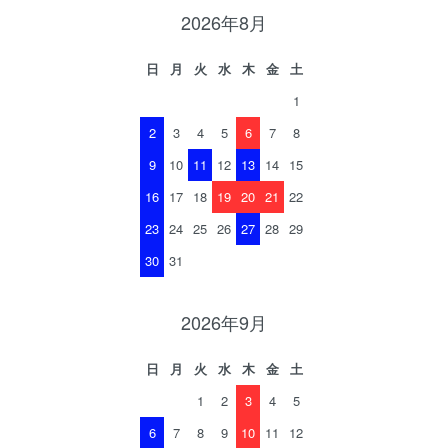
2026年8月
日
月
火
水
木
金
土
1
2
3
4
5
6
7
8
9
10
11
12
13
14
15
16
17
18
19
20
21
22
23
24
25
26
27
28
29
30
31
2026年9月
日
月
火
水
木
金
土
1
2
3
4
5
6
7
8
9
10
11
12