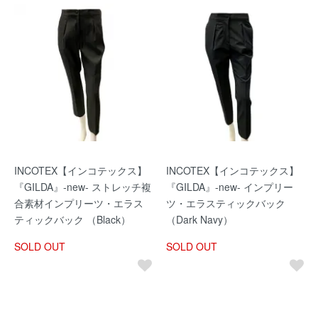
INCOTEX【インコテックス】
INCOTEX【インコテックス】
『GILDA』-new- ストレッチ複
『GILDA』-new- インプリー
合素材インプリーツ・エラス
ツ・エラスティックバック
ティックバック （Black）
（Dark Navy）
SOLD OUT
SOLD OUT