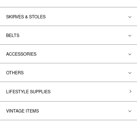
SKIRVES & STOLES
BELTS
ACCESSORIES
OTHERS
LIFESTYLE SUPPLIES
VINTAGE ITEMS