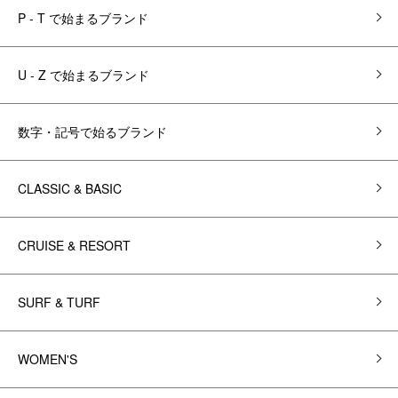
P - T で始まるブランド
U - Z で始まるブランド
数字・記号で始るブランド
CLASSIC & BASIC
CRUISE & RESORT
SURF & TURF
WOMEN'S