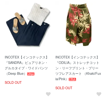
INCOTEX【インコテックス】
INCOTEX【インコテックス】
『SANDRA』ピュアリネン・
『ODILIA』ストレッチコット
グルカタイプ・ワイドパンツ
ン・リーフプリント・プリー
（Deep Blue）
ツフレアスカート （Khaki/Fux
ia/Pink）
SOLD OUT
SOLD OUT