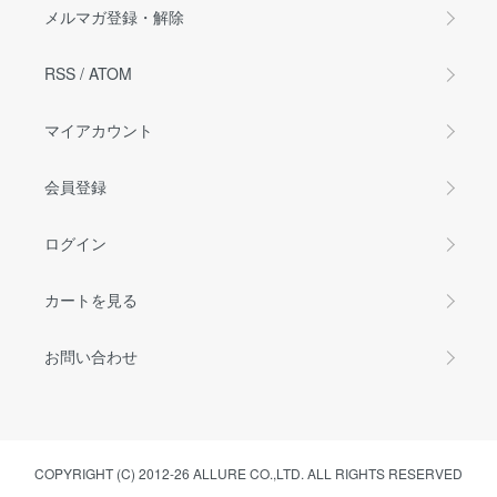
メルマガ登録・解除
RSS
/
ATOM
マイアカウント
会員登録
ログイン
カートを見る
お問い合わせ
COPYRIGHT (C) 2012-26 ALLURE CO.,LTD. ALL RIGHTS RESERVED