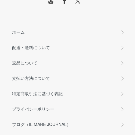
ホーム
配送・送料について
返品について
支払い方法について
特定商取引法に基づく表記
プライバシーポリシー
ブログ（IL MARE JOURNAL）