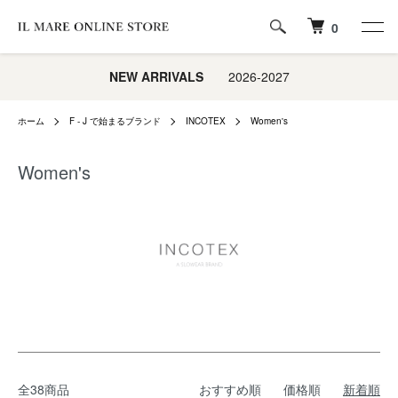
0
NEW ARRIVALS
2026-2027
ホーム
F - J で始まるブランド
INCOTEX
Women's
Women's
全38商品
おすすめ順
価格順
新着順