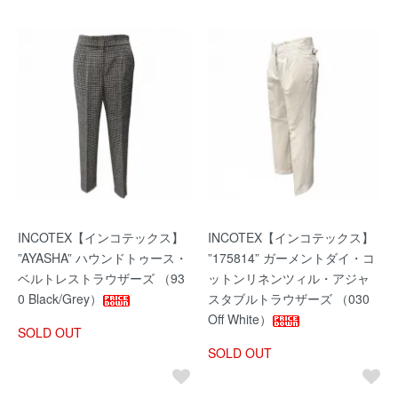
INCOTEX【インコテックス】
INCOTEX【インコテックス】
”AYASHA” ハウンドトゥース・
”175814” ガーメントダイ・コ
ベルトレストラウザーズ （93
ットンリネンツィル・アジャ
0 Black/Grey）
スタブルトラウザーズ （030
Off White）
SOLD OUT
SOLD OUT