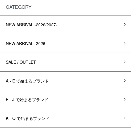
CATEGORY
NEW ARRIVAL -2026/2027-
NEW ARRIVAL -2026-
SALE / OUTLET
A - E で始まるブランド
F - J で始まるブランド
K - O で始まるブランド