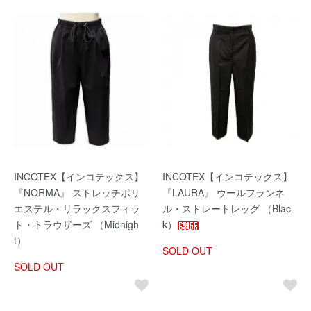
INCOTEX【インコテックス】
INCOTEX【インコテックス】
『NORMA』 ストレッチポリ
『LAURA』 ウールフランネ
エステル・リラックスフィッ
ル・ストレートレッグ （Blac
ト・トラウザーズ （Midnigh
k）
t）
SOLD OUT
SOLD OUT