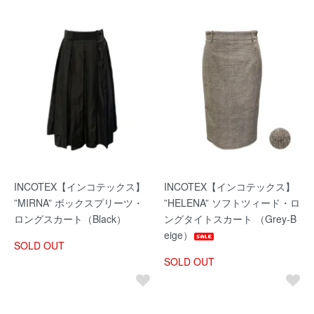
INCOTEX【インコテックス】
INCOTEX【インコテックス】
”MIRNA” ボックスプリーツ・
”HELENA” ソフトツィード・ロ
ロングスカート（Black）
ングタイトスカート （Grey-B
eige）
SOLD OUT
SOLD OUT