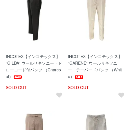
INCOTEX【インコテックス】
INCOTEX【インコテックス】
”GILDA” ウールサキソニー・ド
”GARENE” ウールサキソニ
ローコード付パンツ （Charco
ー・テーパードパンツ （Whit
al）
e）
SOLD OUT
SOLD OUT