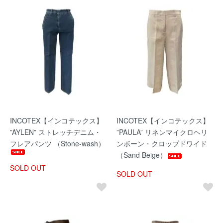
INCOTEX【インコテックス】
INCOTEX【インコテックス】
”AYLEN” ストレッチデニム・
”PAULA” リネンマイクロヘリ
フレアパンツ （Stone-wash）
ンボーン・クロップドワイド
（Sand Beige）
SOLD OUT
SOLD OUT