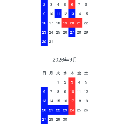
2
3
4
5
6
7
8
9
10
11
12
13
14
15
16
17
18
19
20
21
22
23
24
25
26
27
28
29
30
31
2026年9月
日
月
火
水
木
金
土
1
2
3
4
5
6
7
8
9
10
11
12
13
14
15
16
17
18
19
20
21
22
23
24
25
26
27
28
29
30