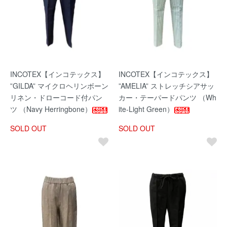
INCOTEX【インコテックス】
INCOTEX【インコテックス】
”GILDA” マイクロヘリンボーン
”AMELIA” ストレッチシアサッ
リネン・ドローコード付パン
カー・テーパードパンツ （Wh
ツ （Navy Herringbone）
ite-Light Green）
SOLD OUT
SOLD OUT