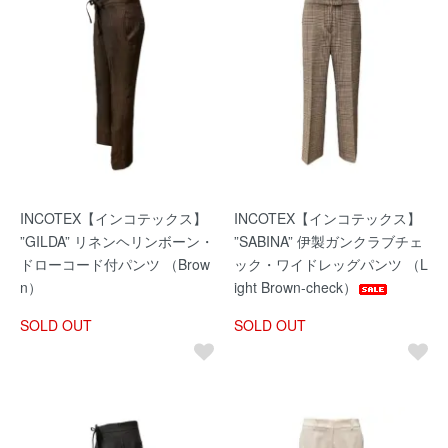
INCOTEX【インコテックス】
INCOTEX【インコテックス】
”GILDA” リネンヘリンボーン・
”SABINA” 伊製ガンクラブチェ
ドローコード付パンツ （Brow
ック・ワイドレッグパンツ （L
n）
ight Brown-check）
SOLD OUT
SOLD OUT