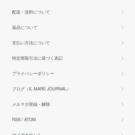
配送・送料について
返品について
支払い方法について
特定商取引法に基づく表記
プライバシーポリシー
ブログ（IL MARE JOURNAL）
メルマガ登録・解除
RSS
/
ATOM
マイアカウント