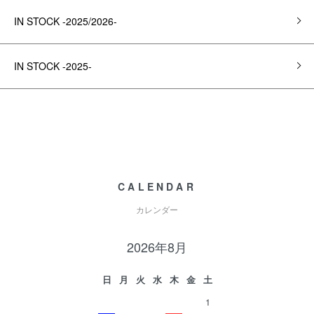
IN STOCK -2025/2026-
IN STOCK -2025-
CALENDAR
カレンダー
2026年8月
日
月
火
水
木
金
土
1