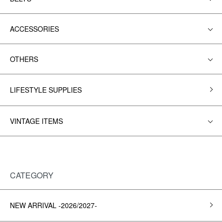
ACCESSORIES
OTHERS
LIFESTYLE SUPPLIES
VINTAGE ITEMS
CATEGORY
NEW ARRIVAL -2026/2027-