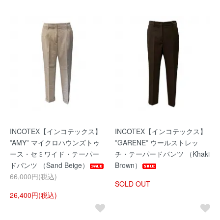
INCOTEX【インコテックス】
INCOTEX【インコテックス】
”AMY” マイクロハウンズトゥ
”GARENE” ウールストレッ
ース・セミワイド・テーパー
チ・テーパードパンツ （Khaki
ドパンツ （Sand Beige）
Brown）
66,000円(税込)
SOLD OUT
26,400円(税込)