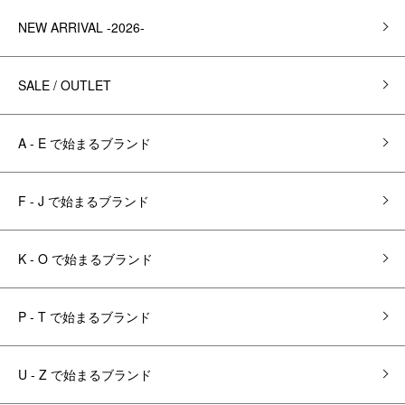
NEW ARRIVAL -2026-
SALE / OUTLET
A - E で始まるブランド
F - J で始まるブランド
K - O で始まるブランド
P - T で始まるブランド
U - Z で始まるブランド