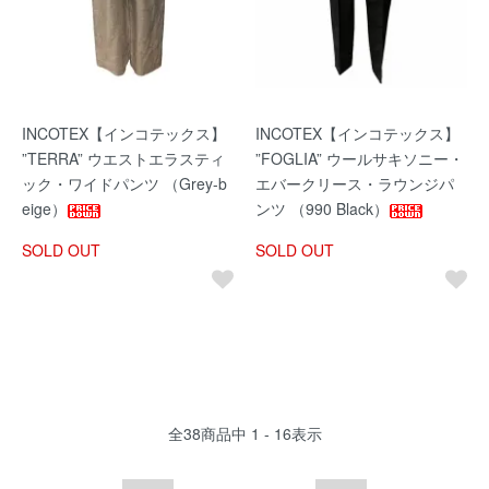
INCOTEX【インコテックス】
INCOTEX【インコテックス】
”TERRA” ウエストエラスティ
”FOGLIA” ウールサキソニー・
ック・ワイドパンツ （Grey-b
エバークリース・ラウンジパ
eige）
ンツ （990 Black）
SOLD OUT
SOLD OUT
全
38
商品中
1 - 16
表示