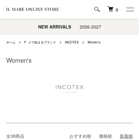
0
NEW ARRIVALS
2026-2027
ホーム
F - J で始まるブランド
INCOTEX
Women's
Women's
全38商品
おすすめ順
価格順
新着順