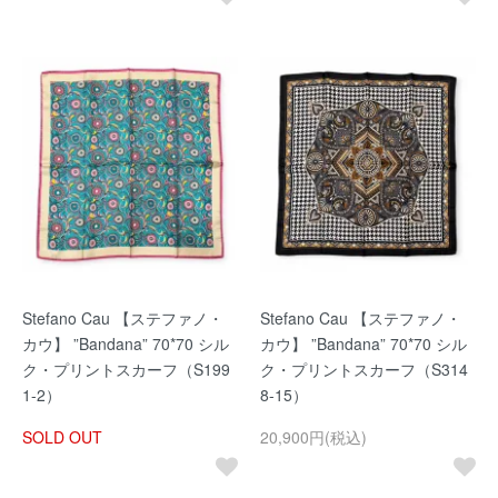
Stefano Cau 【ステファノ・
Stefano Cau 【ステファノ・
カウ】 ”Bandana” 70*70 シル
カウ】 ”Bandana” 70*70 シル
ク・プリントスカーフ（S199
ク・プリントスカーフ（S314
1-2）
8-15）
SOLD OUT
20,900円(税込)