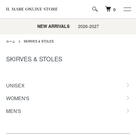
0
NEW ARRIVALS
2026-2027
ホーム
SKIRVES & STOLES
SKIRVES & STOLES
カテゴリー一覧
UNISEX
WOMEN'S
MEN'S