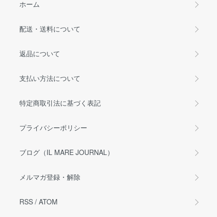
ホーム
配送・送料について
返品について
支払い方法について
特定商取引法に基づく表記
プライバシーポリシー
ブログ（IL MARE JOURNAL）
メルマガ登録・解除
RSS
/
ATOM