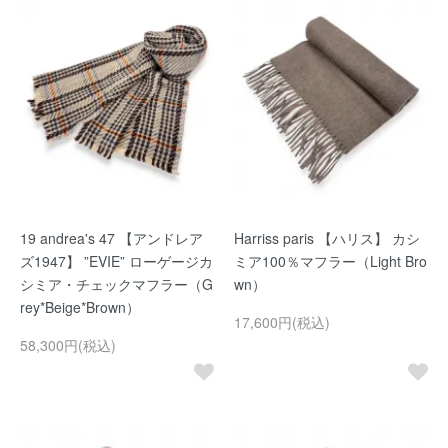
19 andrea's 47 【アンドレア
Harriss paris 【ハリス】 カシ
ズ1947】 ”EVIE” ローゲージカ
ミア100％マフラー（Light Bro
シミア・チェックマフラー（G
wn）
rey*Beige*Brown）
17,600円(税込)
58,300円(税込)