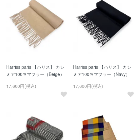
Harriss paris 【ハリス】 カシ
Harriss paris 【ハリス】 カシ
ミア100％マフラー（Beige）
ミア100％マフラー（Navy）
17,600円(税込)
17,600円(税込)