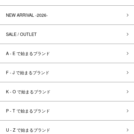
NEW ARRIVAL -2026-
SALE / OUTLET
A - E で始まるブランド
F - J で始まるブランド
K - O で始まるブランド
P - T で始まるブランド
U - Z で始まるブランド