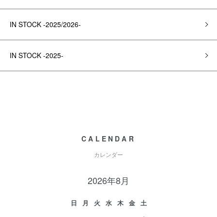
IN STOCK -2025/2026-
IN STOCK -2025-
CALENDAR
カレンダー
2026年8月
日
月
火
水
木
金
土