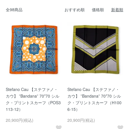
全98商品
おすすめ順
価格順
新着順
Stefano Cau 【ステファノ・
Stefano Cau 【ステファノ・
カウ】 ”Bandana” 70*70 シル
カウ】 ”Bandana” 70*70 シル
ク・プリントスカーフ（POS3
ク・プリントスカーフ（H100
113-12）
6-15）
20,900円(税込)
20,900円(税込)