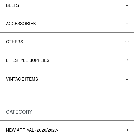
BELTS
ACCESSORIES
OTHERS
LIFESTYLE SUPPLIES
VINTAGE ITEMS
CATEGORY
NEW ARRIVAL -2026/2027-