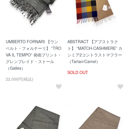
UMBERTO FORNARI 【ウン
ABSTRACT 【アブストラク
ベルト・フォルナーリ】 ”TRO
ト】 ”MATCH-CASHMERE” カ
VA IL TEMPO” 発砲プリント・
シミア2コントラストマフラー
グレンプレイド・ストール
（Tartan/Camel）
（Galles）
SOLD OUT
22,000円(税込)