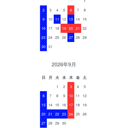
1
2
3
4
5
6
7
8
9
10
11
12
13
14
15
16
17
18
19
20
21
22
23
24
25
26
27
28
29
30
31
2026年9月
日
月
火
水
木
金
土
1
2
3
4
5
6
7
8
9
10
11
12
13
14
15
16
17
18
19
20
21
22
23
24
25
26
27
28
29
30