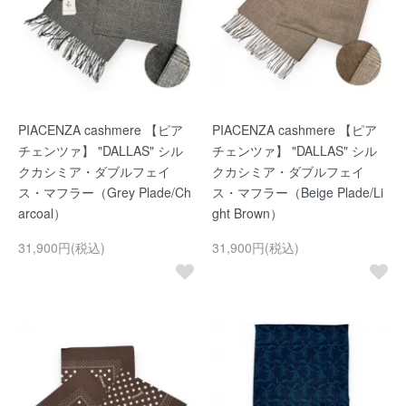
PIACENZA cashmere 【ピア
PIACENZA cashmere 【ピア
チェンツァ】 "DALLAS" シル
チェンツァ】 "DALLAS" シル
クカシミア・ダブルフェイ
クカシミア・ダブルフェイ
ス・マフラー（Grey Plade/Ch
ス・マフラー（Beige Plade/Li
arcoal）
ght Brown）
31,900円(税込)
31,900円(税込)