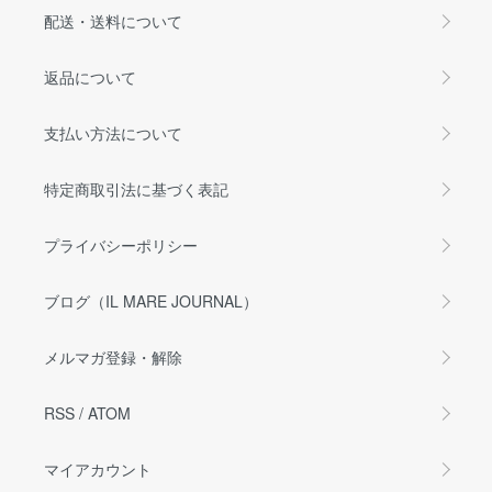
配送・送料について
返品について
支払い方法について
特定商取引法に基づく表記
プライバシーポリシー
ブログ（IL MARE JOURNAL）
メルマガ登録・解除
RSS
/
ATOM
マイアカウント