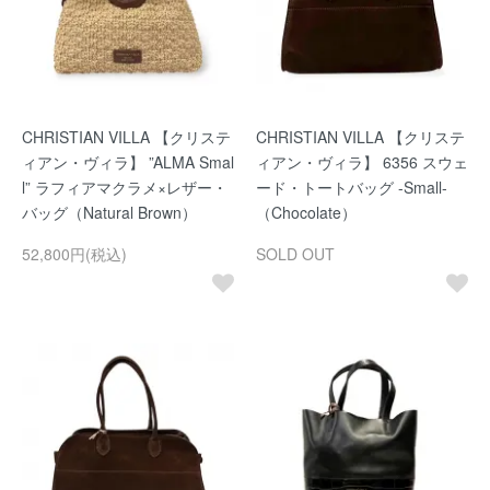
CHRISTIAN VILLA 【クリステ
CHRISTIAN VILLA 【クリステ
ィアン・ヴィラ】 ”ALMA Smal
ィアン・ヴィラ】 6356 スウェ
l” ラフィアマクラメ×レザー・
ード・トートバッグ -Small-
バッグ（Natural Brown）
（Chocolate）
52,800円(税込)
SOLD OUT