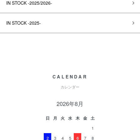
IN STOCK -2025/2026-
IN STOCK -2025-
CALENDAR
カレンダー
2026年8月
日
月
火
水
木
金
土
1
2
3
4
5
6
7
8