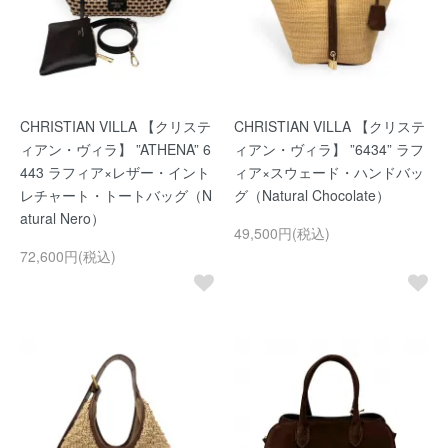
CHRISTIAN VILLA 【クリステ
CHRISTIAN VILLA 【クリステ
ィアン・ヴィラ】 ”ATHENA” 6
ィアン・ヴィラ】 ”6434” ラフ
443 ラフィア×レザー・イント
ィア×スウェード・ハンドバッ
レチャート・トートバッグ（N
グ（Natural Chocolate）
atural Nero）
49,500円(税込)
72,600円(税込)