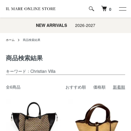
0
NEW ARRIVALS
2026-2027
ホーム
商品検索結果
商品検索結果
キーワード：Christian Villa
全6商品
おすすめ順
価格順
新着順