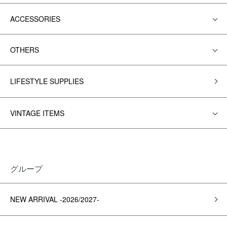
ACCESSORIES
OTHERS
LIFESTYLE SUPPLIES
VINTAGE ITEMS
グループ
NEW ARRIVAL -2026/2027-