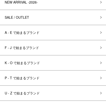
NEW ARRIVAL -2026-
SALE / OUTLET
A - E で始まるブランド
F - J で始まるブランド
K - O で始まるブランド
P - T で始まるブランド
U - Z で始まるブランド