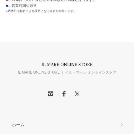
■
…営業時間短縮日
※店休日は都合により変更になる場合が御座います。
IL MARE ONLINE STORE ｜ イル・マーレ オンラインストア
ホーム