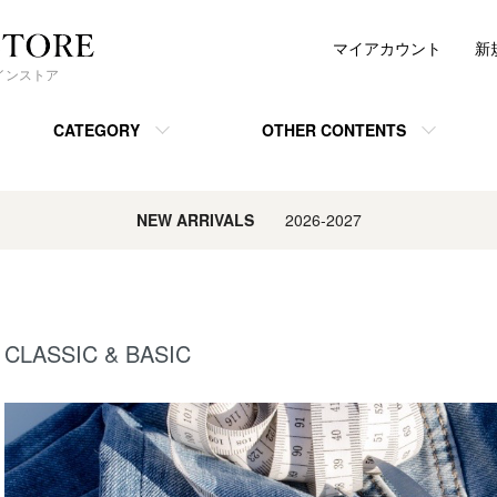
マイアカウント
新
ンラインストア
CATEGORY
OTHER CONTENTS
NEW ARRIVALS
2026-2027
CLASSIC & BASIC