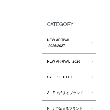
CATEGORY
NEW ARRIVAL
-2026/2027-
NEW ARRIVAL -2026-
SALE / OUTLET
A - E で始まるブランド
F - J で始まるブランド