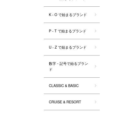
K - O で始まるブランド
P - T で始まるブランド
U - Z で始まるブランド
数字・記号で始るブラン
ド
CLASSIC & BASIC
CRUISE & RESORT