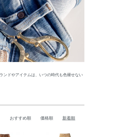
ランドやアイテムは、いつの時代も色褪せない
おすすめ順
価格順
新着順