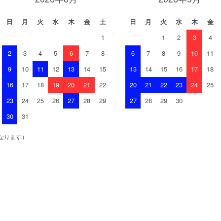
日
月
火
水
木
金
土
日
月
火
水
木
金
1
1
2
3
4
2
3
4
5
6
7
8
6
7
8
9
10
11
9
10
11
12
13
14
15
13
14
15
16
17
18
16
17
18
19
20
21
22
20
21
22
23
24
25
23
24
25
26
27
28
29
27
28
29
30
30
31
なります）