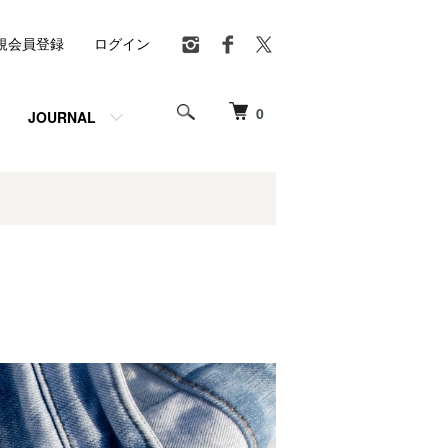
規会員登録
ログイン
0
JOURNAL