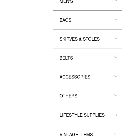
MEN'S
BAGS
SKIRVES & STOLES
BELTS
ACCESSORIES
OTHERS
LIFESTYLE SUPPLIES
VINTAGE ITEMS