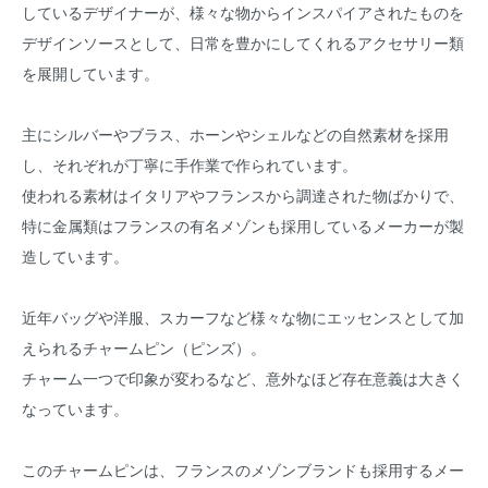
しているデザイナーが、様々な物からインスパイアされたものを
デザインソースとして、日常を豊かにしてくれるアクセサリー類
を展開しています。
主にシルバーやブラス、ホーンやシェルなどの自然素材を採用
し、それぞれが丁寧に手作業で作られています。
使われる素材はイタリアやフランスから調達された物ばかりで、
特に金属類はフランスの有名メゾンも採用しているメーカーが製
造しています。
近年バッグや洋服、スカーフなど様々な物にエッセンスとして加
えられるチャームピン（ピンズ）。
チャーム一つで印象が変わるなど、意外なほど存在意義は大きく
なっています。
このチャームピンは、フランスのメゾンブランドも採用するメー