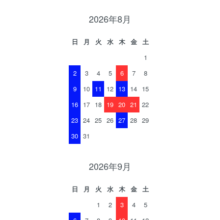
2026年8月
日
月
火
水
木
金
土
1
2
3
4
5
6
7
8
9
10
11
12
13
14
15
16
17
18
19
20
21
22
23
24
25
26
27
28
29
30
31
2026年9月
日
月
火
水
木
金
土
1
2
3
4
5