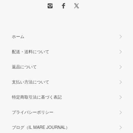
ホーム
配送・送料について
返品について
支払い方法について
特定商取引法に基づく表記
プライバシーポリシー
ブログ（IL MARE JOURNAL）