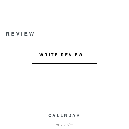
REVIEW
WRITE REVIEW
CALENDAR
カレンダー