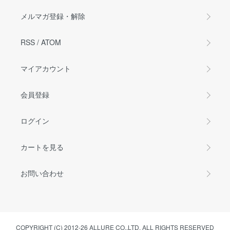
メルマガ登録・解除
RSS
/
ATOM
マイアカウント
会員登録
ログイン
カートを見る
お問い合わせ
COPYRIGHT (C) 2012-26 ALLURE CO.,LTD. ALL RIGHTS RESERVED