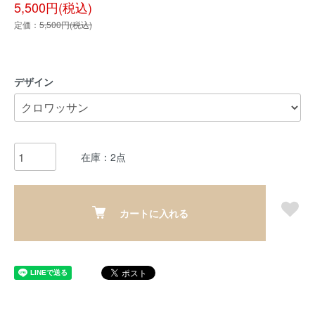
5,500円(税込)
定価：
5,500円(税込)
デザイン
在庫：2点
カートに入れる