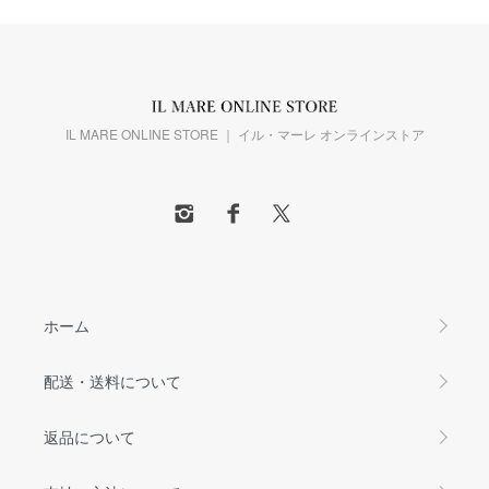
IL MARE ONLINE STORE ｜ イル・マーレ オンラインストア
ホーム
配送・送料について
返品について