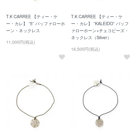
T.K CARREE 【ティー・ケ
T.K CARREE 【ティー・ケ
ー・カレ】 ”5” バッファローホ
ー・カレ】 ”KALEIDO” バッフ
ーン・ネックレス
ァローホーン×チェコビーズ・
ネックレス（Silver）
11,000円(税込)
16,500円(税込)