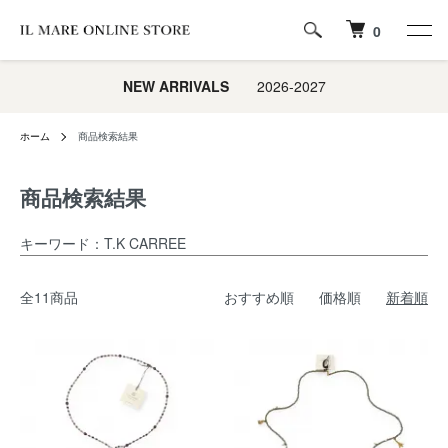
0
NEW ARRIVALS
2026-2027
ホーム
商品検索結果
商品検索結果
キーワード：T.K CARREE
全11商品
おすすめ順
価格順
新着順