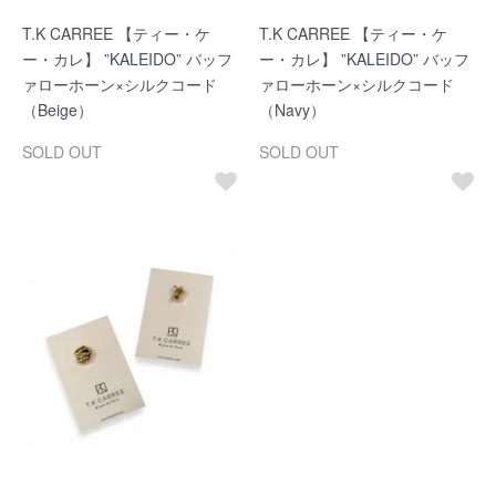
T.K CARREE 【ティー・ケ
T.K CARREE 【ティー・ケ
ー・カレ】 ”KALEIDO” バッフ
ー・カレ】 ”KALEIDO” バッフ
ァローホーン×シルクコード
ァローホーン×シルクコード
（Beige）
（Navy）
SOLD OUT
SOLD OUT