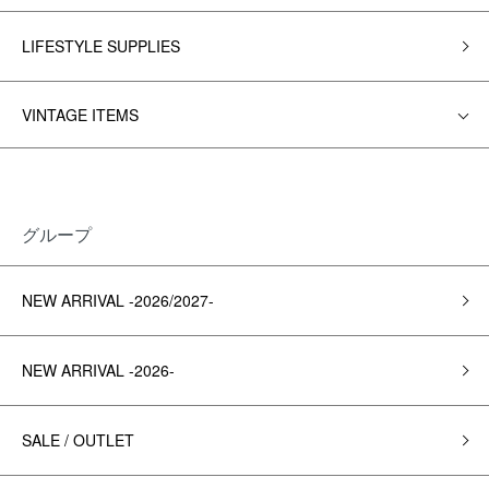
LIFESTYLE SUPPLIES
VINTAGE ITEMS
グループ
NEW ARRIVAL -2026/2027-
NEW ARRIVAL -2026-
SALE / OUTLET