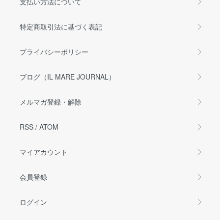
支払い方法について
特定商取引法に基づく表記
プライバシーポリシー
ブログ（IL MARE JOURNAL）
メルマガ登録・解除
RSS
/
ATOM
マイアカウント
会員登録
ログイン