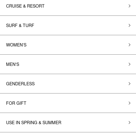
CRUISE & RESORT
SURF & TURF
WOMEN'S
MEN'S
GENDERLESS
FOR GIFT
USE IN SPRING & SUMMER