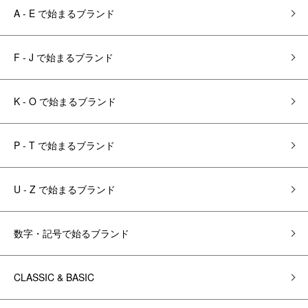
A - E で始まるブランド
F - J で始まるブランド
K - O で始まるブランド
P - T で始まるブランド
U - Z で始まるブランド
数字・記号で始るブランド
CLASSIC & BASIC