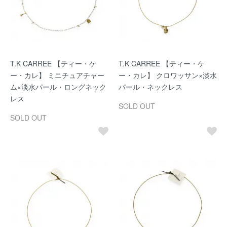
T.K CARREE 【ティー・ケ
T.K CARREE 【ティー・ケ
ー・カレ】 ミニチュアチャー
ー・カレ】 クロワッサン×淡水
ム×淡水パール・ロングネック
パール・ネックレス
レス
SOLD OUT
SOLD OUT