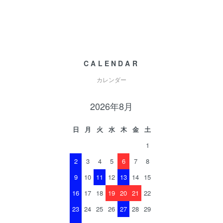
CALENDAR
カレンダー
2026年8月
日
月
火
水
木
金
土
1
2
3
4
5
6
7
8
9
10
11
12
13
14
15
16
17
18
19
20
21
22
23
24
25
26
27
28
29