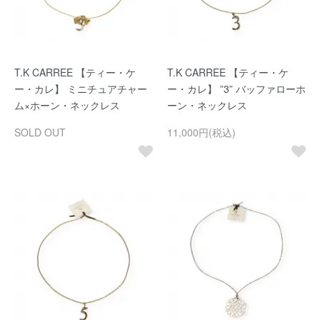
T.K CARREE 【ティー・ケ
T.K CARREE 【ティー・ケ
ー・カレ】 ミニチュアチャー
ー・カレ】 ”3” バッファローホ
ム×ホーン・ネックレス
ーン・ネックレス
SOLD OUT
11,000円(税込)