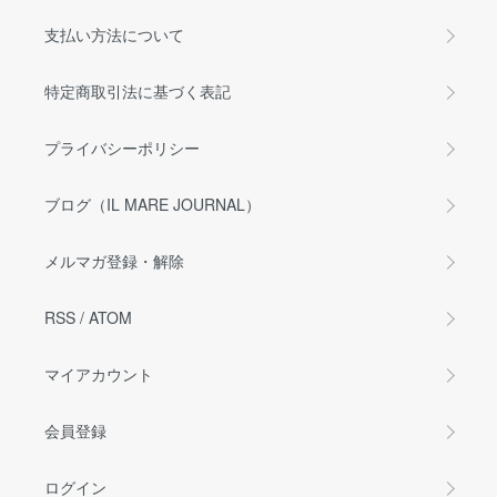
支払い方法について
特定商取引法に基づく表記
プライバシーポリシー
ブログ（IL MARE JOURNAL）
メルマガ登録・解除
RSS
/
ATOM
マイアカウント
会員登録
ログイン