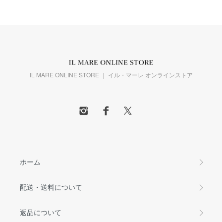
IL MARE ONLINE STORE ｜ イル・マーレ オンラインストア
ホーム
配送・送料について
返品について