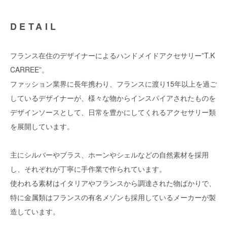
DETAIL
フランス在住のデザイナーによるハンドメイドアクセサリー”T.K
CARREE”。
ファッション業界に長年携わり、フランスに渡り15年以上を過ご
しているデザイナーが、様々な物からインスパイアされたものを
デザインソースとして、日常を豊かにしてくれるアクセサリー類
を展開しています。
主にシルバーやブラス、ホーンやシェルなどの自然素材を採用
し、それぞれが丁寧に手作業で作られています。
使われる素材はイタリアやフランスから調達された物ばかりで、
特に金属類はフランスの有名メゾンも採用しているメーカーが製
造しています。