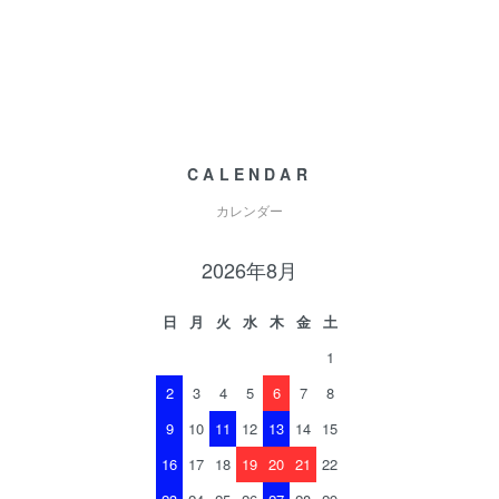
CALENDAR
カレンダー
2026年8月
日
月
火
水
木
金
土
1
2
3
4
5
6
7
8
9
10
11
12
13
14
15
16
17
18
19
20
21
22