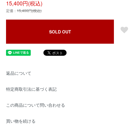
15,400円(税込)
定価：
15,400円(税込)
SOLD OUT
返品について
特定商取引法に基づく表記
この商品について問い合わせる
買い物を続ける