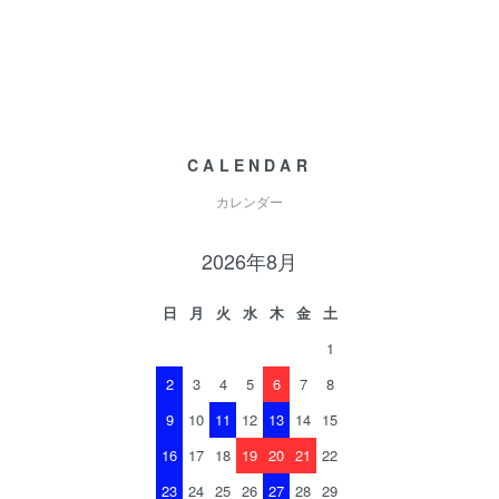
CALENDAR
カレンダー
2026年8月
日
月
火
水
木
金
土
1
2
3
4
5
6
7
8
9
10
11
12
13
14
15
16
17
18
19
20
21
22
23
24
25
26
27
28
29