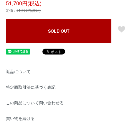
51,700円(税込)
定価：
51,700円(税込)
SOLD OUT
返品について
特定商取引法に基づく表記
この商品について問い合わせる
買い物を続ける