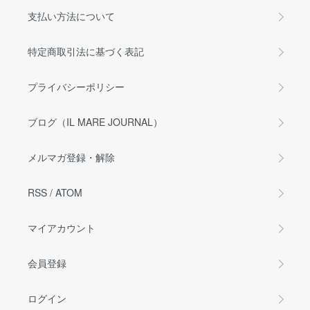
支払い方法について
特定商取引法に基づく表記
プライバシーポリシー
ブログ（IL MARE JOURNAL）
メルマガ登録・解除
RSS
/
ATOM
マイアカウント
会員登録
ログイン