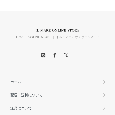
IL MARE ONLINE STORE ｜ イル・マーレ オンラインストア
ホーム
配送・送料について
返品について