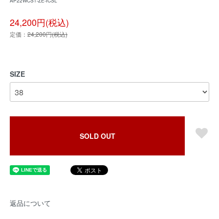
AP22WCS1-ZE-ICSL
24,200円(税込)
定価：
24,200円(税込)
SIZE
SOLD OUT
返品について