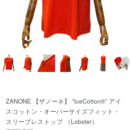
ZANONE 【ザノーネ】 ”IceCotton®” アイ
スコットン・オーバーサイズフィット・
スリーブレストップ （Lobster）