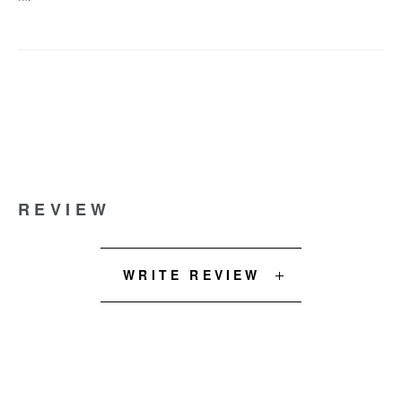
REVIEW
WRITE REVIEW