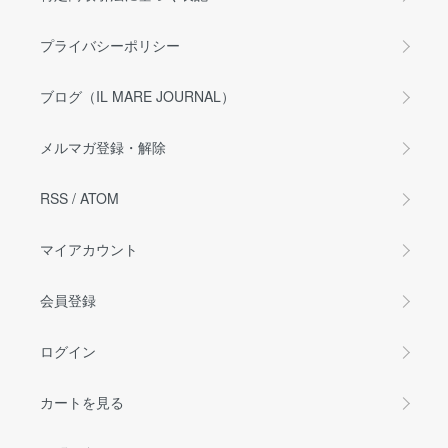
プライバシーポリシー
ブログ（IL MARE JOURNAL）
メルマガ登録・解除
RSS
/
ATOM
マイアカウント
会員登録
ログイン
カートを見る