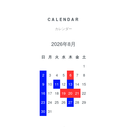
CALENDAR
カレンダー
2026年8月
日
月
火
水
木
金
土
1
2
3
4
5
6
7
8
9
10
11
12
13
14
15
16
17
18
19
20
21
22
23
24
25
26
27
28
29
30
31