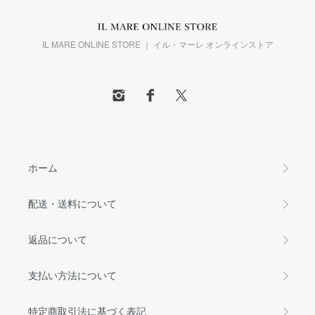
IL MARE ONLINE STORE ｜ イル・マーレ オンラインストア
ホーム
配送・送料について
返品について
支払い方法について
特定商取引法に基づく表記