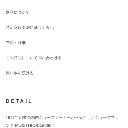
返品について
特定商取引法に基づく表記
在庫・詳細
この商品について問い合わせる
買い物を続ける
DETAIL
1947年創業の国内シューズメーカーから誕生したシューズブラ
ンド”MOISTHROUGH360”。