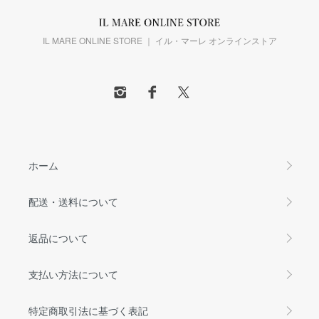
IL MARE ONLINE STORE ｜ イル・マーレ オンラインストア
ホーム
配送・送料について
返品について
支払い方法について
特定商取引法に基づく表記