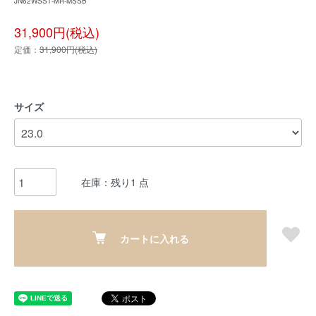
JN62WSS1-MR-MSSB
31,900円(税込)
定価：
31,900円(税込)
サイズ
在庫：残り1 点
カートに入れる