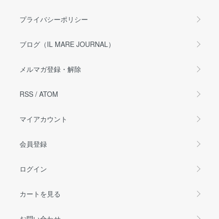
プライバシーポリシー
ブログ（IL MARE JOURNAL）
メルマガ登録・解除
RSS
/
ATOM
マイアカウント
会員登録
ログイン
カートを見る
お問い合わせ