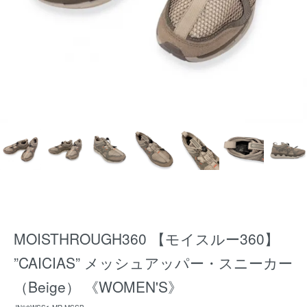
MOISTHROUGH360 【モイスルー360】
”CAICIAS” メッシュアッパー・スニーカー
（Beige） 《WOMEN'S》