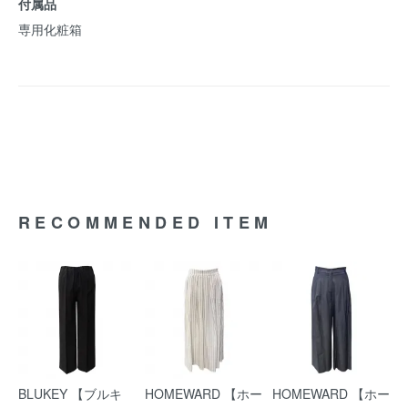
付属品
専用化粧箱
RECOMMENDED ITEM
BLUKEY 【ブルキ
HOMEWARD 【ホー
HOMEWARD 【ホー