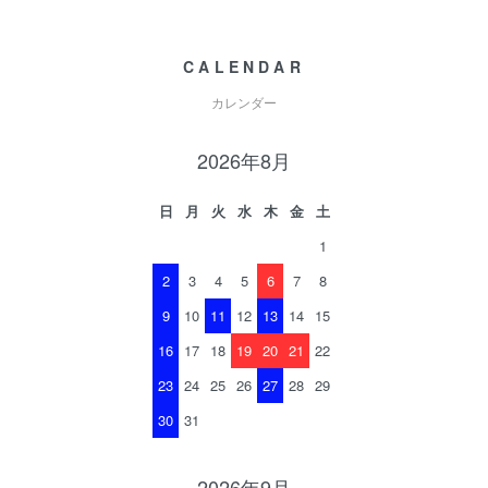
CALENDAR
カレンダー
2026年8月
日
月
火
水
木
金
土
1
2
3
4
5
6
7
8
9
10
11
12
13
14
15
16
17
18
19
20
21
22
23
24
25
26
27
28
29
30
31
2026年9月