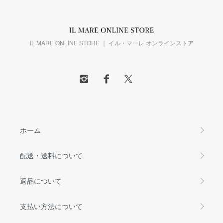
IL MARE ONLINE STORE ｜ イル・マーレ オンラインストア
ホーム
配送・送料について
返品について
支払い方法について