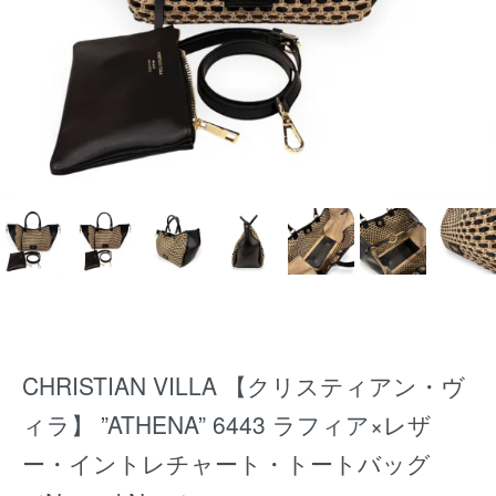
CHRISTIAN VILLA 【クリスティアン・ヴ
ィラ】 ”ATHENA” 6443 ラフィア×レザ
ー・イントレチャート・トートバッグ