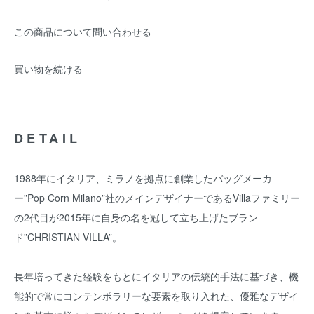
この商品について問い合わせる
買い物を続ける
DETAIL
1988年にイタリア、ミラノを拠点に創業したバッグメーカ
ー”Pop Corn Milano”社のメインデザイナーであるVillaファミリー
の2代目が2015年に自身の名を冠して立ち上げたブラン
ド”CHRISTIAN VILLA”。
長年培ってきた経験をもとにイタリアの伝統的手法に基づき、機
能的で常にコンテンポラリーな要素を取り入れた、優雅なデザイ