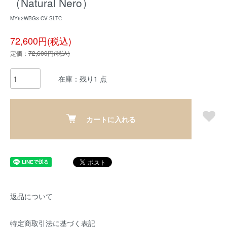
（Natural Nero）
MY62WBG3-CV-SLTC
72,600円(税込)
定価：
72,600円(税込)
在庫：残り1 点
カートに入れる
返品について
特定商取引法に基づく表記