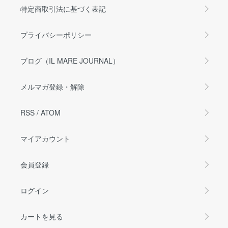
特定商取引法に基づく表記
プライバシーポリシー
ブログ（IL MARE JOURNAL）
メルマガ登録・解除
RSS
/
ATOM
マイアカウント
会員登録
ログイン
カートを見る