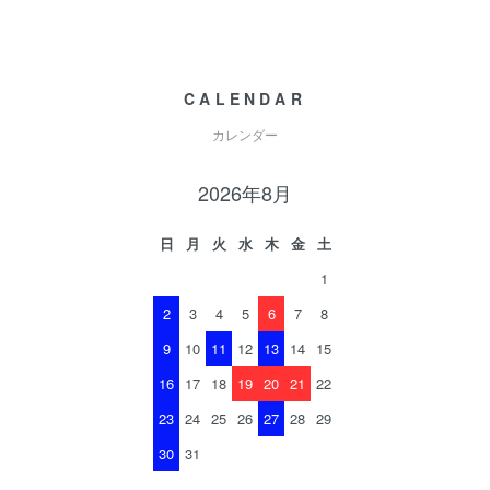
CALENDAR
カレンダー
2026年8月
日
月
火
水
木
金
土
1
2
3
4
5
6
7
8
9
10
11
12
13
14
15
16
17
18
19
20
21
22
23
24
25
26
27
28
29
30
31