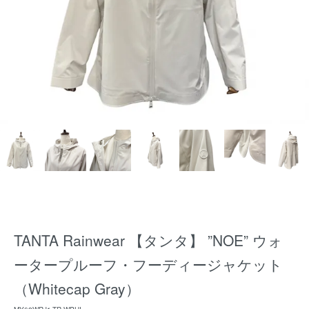
TANTA Rainwear 【タンタ】 ”NOE” ウォ
ータープルーフ・フーディージャケット
（Whitecap Gray）