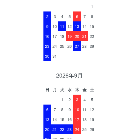
1
2
3
4
5
6
7
8
9
10
11
12
13
14
15
16
17
18
19
20
21
22
23
24
25
26
27
28
29
30
31
2026年9月
日
月
火
水
木
金
土
1
2
3
4
5
6
7
8
9
10
11
12
13
14
15
16
17
18
19
20
21
22
23
24
25
26