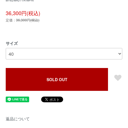
MY62WRJ1-TR-WPHI
36,300円(税込)
定価：
36,300円(税込)
サイズ
SOLD OUT
返品について