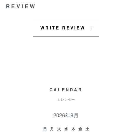
REVIEW
WRITE REVIEW
CALENDAR
カレンダー
2026年8月
日
月
火
水
木
金
土