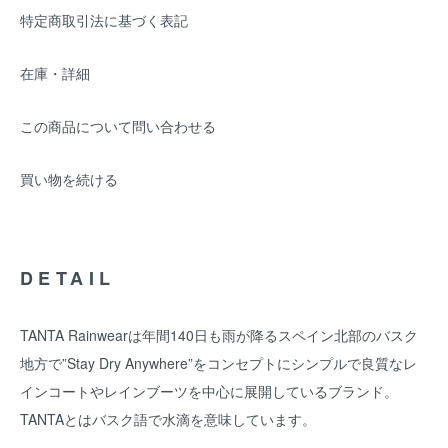
特定商取引法に基づく表記
在庫・詳細
この商品について問い合わせる
買い物を続ける
DETAIL
TANTA Rainwearは年間140日も雨が降るスペイン北部のバスク
地方で”Stay Dry Anywhere”をコンセプトにシンプルで良質なレ
インコートやレインブーツを中心に展開しているブランド。
TANTAとはバスク語で水滴を意味しています。