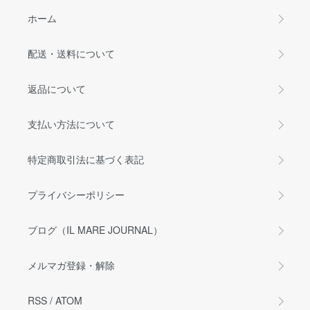
ホーム
配送・送料について
返品について
支払い方法について
特定商取引法に基づく表記
プライバシーポリシー
ブログ（IL MARE JOURNAL）
メルマガ登録・解除
RSS
/
ATOM