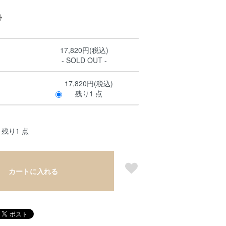
)
17,820円(税込)
- SOLD OUT -
17,820円(税込)
残り1 点
残り1 点
カートに入れる