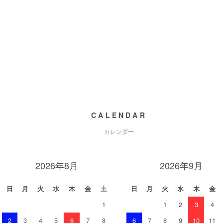
CALENDAR
カレンダー
2026年8月
2026年9月
日
月
火
水
木
金
土
日
月
火
水
木
金
1
1
2
3
4
2
3
4
5
6
7
8
6
7
8
9
10
11