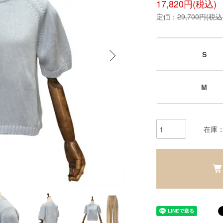
17,820円(税込)
定価：
29,700円(税込
S
M
在庫：