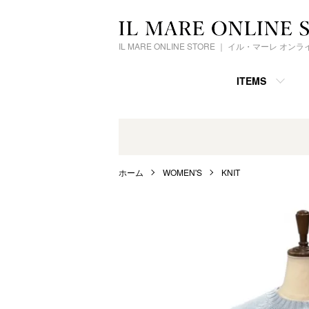
IL MARE ONLINE STORE ｜ イル・マーレ オ
ITEMS
ホーム
WOMEN'S
KNIT