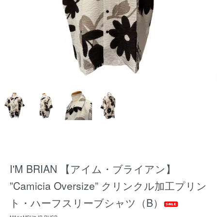
I'M BRIAN 【アイム・ブライアン】
”Camicia Oversize” クリンクル加工プリン
ト・ハーフスリーブシャツ（B）