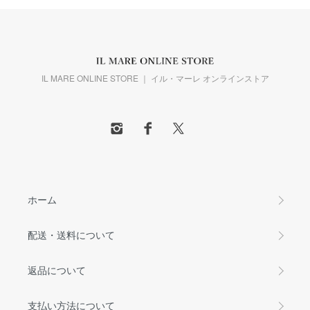
IL MARE ONLINE STORE ｜ イル・マーレ オンラインストア
ホーム
配送・送料について
返品について
支払い方法について