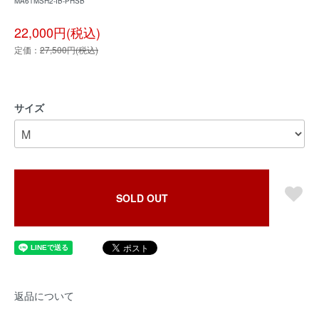
MA61MSH2-IB-PHSB
22,000円(税込)
定価：
27,500円(税込)
サイズ
SOLD OUT
返品について