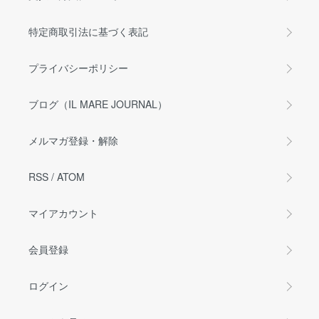
特定商取引法に基づく表記
プライバシーポリシー
ブログ（IL MARE JOURNAL）
メルマガ登録・解除
RSS
/
ATOM
マイアカウント
会員登録
ログイン