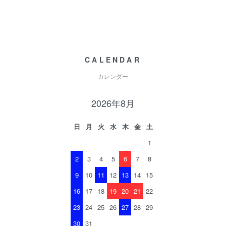
CALENDAR
カレンダー
2026年8月
日
月
火
水
木
金
土
1
2
3
4
5
6
7
8
9
10
11
12
13
14
15
16
17
18
19
20
21
22
23
24
25
26
27
28
29
30
31