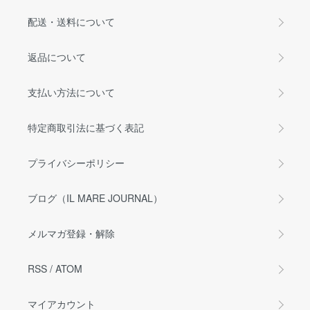
配送・送料について
返品について
支払い方法について
特定商取引法に基づく表記
プライバシーポリシー
ブログ（IL MARE JOURNAL）
メルマガ登録・解除
RSS
/
ATOM
マイアカウント