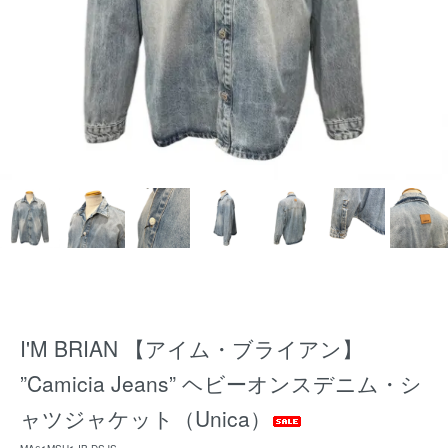
I'M BRIAN 【アイム・ブライアン】
”Camicia Jeans” ヘビーオンスデニム・シ
ャツジャケット（Unica）