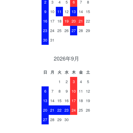
2
3
4
5
6
7
8
9
10
11
12
13
14
15
16
17
18
19
20
21
22
23
24
25
26
27
28
29
30
31
2026年9月
日
月
火
水
木
金
土
1
2
3
4
5
6
7
8
9
10
11
12
13
14
15
16
17
18
19
20
21
22
23
24
25
26
27
28
29
30