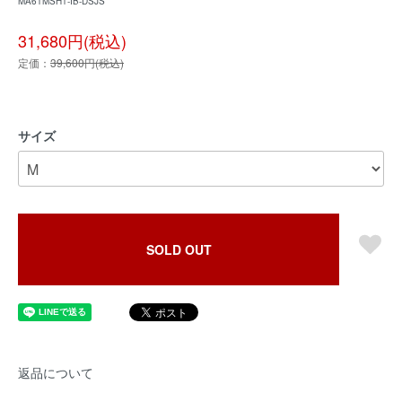
MA61MSH1-IB-DSJS
31,680円(税込)
定価：
39,600円(税込)
サイズ
SOLD OUT
返品について