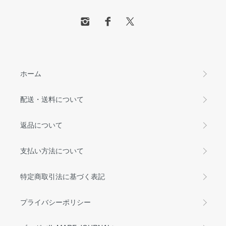
ホーム
配送・送料について
返品について
支払い方法について
特定商取引法に基づく表記
プライバシーポリシー