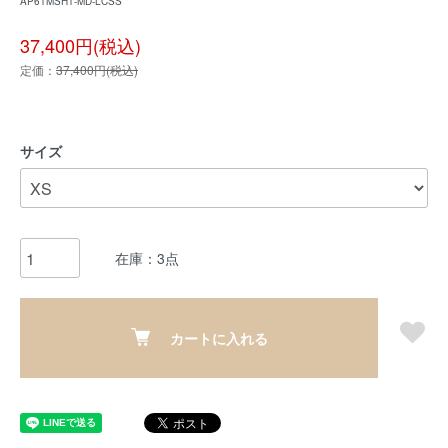
AP61MSH1-MD-LCSS
37,400円(税込)
定価：
37,400円(税込)
サイズ
在庫：3点
カートに入れる