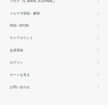
ブログ（IL MARE JOURNAL）
メルマガ登録・解除
RSS
/
ATOM
マイアカウント
会員登録
ログイン
カートを見る
お問い合わせ