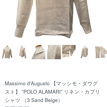
Massimo d'Augusto 【マッシモ・ダウグ
スト】 ”POLO ALAMARI” リネン・カプリ
シャツ （3 Sand Beige）