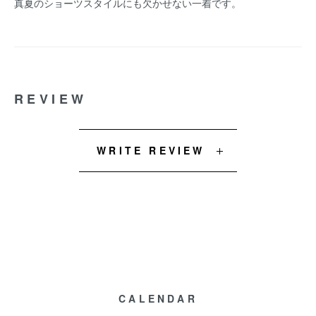
真夏のショーツスタイルにも欠かせない一着です。
REVIEW
WRITE REVIEW
CALENDAR