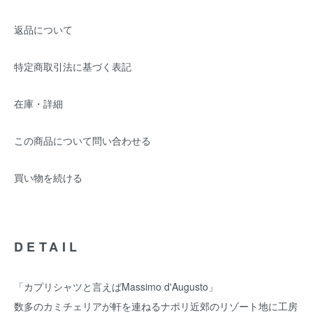
返品について
特定商取引法に基づく表記
在庫・詳細
この商品について問い合わせる
買い物を続ける
DETAIL
「カプリシャツと言えばMassimo d'Augusto」
数多のカミチェリアが軒を連ねるナポリ近郊のリゾート地に工房