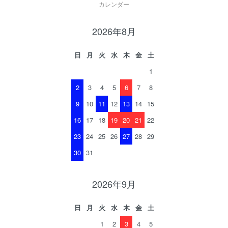
カレンダー
2026年8月
日
月
火
水
木
金
土
1
2
3
4
5
6
7
8
9
10
11
12
13
14
15
16
17
18
19
20
21
22
23
24
25
26
27
28
29
30
31
2026年9月
日
月
火
水
木
金
土
1
2
3
4
5