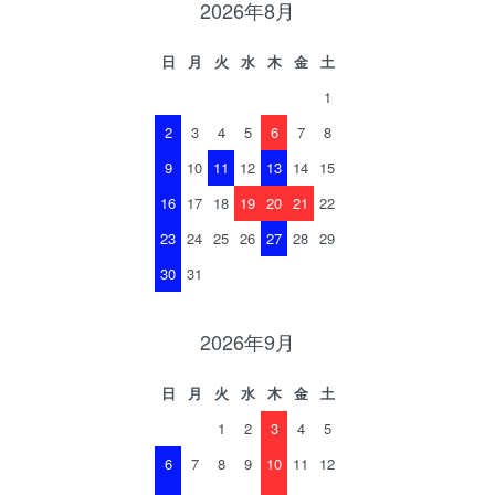
2026年8月
日
月
火
水
木
金
土
1
2
3
4
5
6
7
8
9
10
11
12
13
14
15
16
17
18
19
20
21
22
23
24
25
26
27
28
29
30
31
2026年9月
日
月
火
水
木
金
土
1
2
3
4
5
6
7
8
9
10
11
12