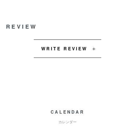
REVIEW
WRITE REVIEW
CALENDAR
カレンダー