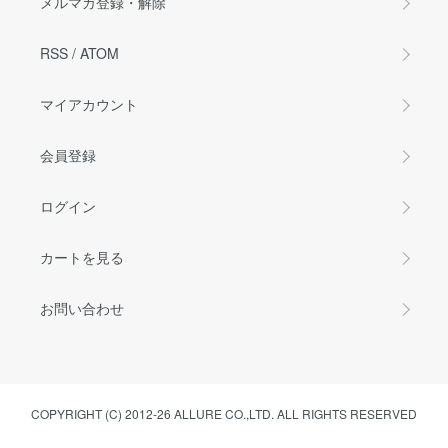
メルマガ登録・解除
RSS
/
ATOM
マイアカウント
会員登録
ログイン
カートを見る
お問い合わせ
COPYRIGHT (C) 2012-26 ALLURE CO.,LTD. ALL RIGHTS RESERVED