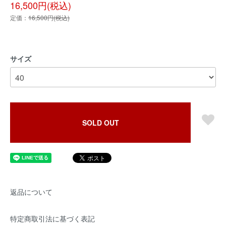
16,500円(税込)
定価：
16,500円(税込)
サイズ
SOLD OUT
返品について
特定商取引法に基づく表記