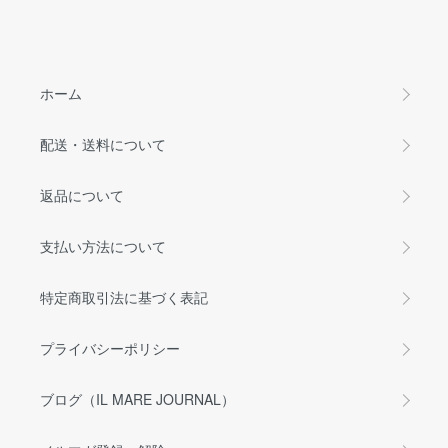
ホーム
配送・送料について
返品について
支払い方法について
特定商取引法に基づく表記
プライバシーポリシー
ブログ（IL MARE JOURNAL）