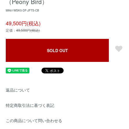
（Peony Bird）
MA61WSK5-DF-JFTS-CB
49,500円(税込)
定価：
49,500円(税込)
SOLD OUT
返品について
特定商取引法に基づく表記
この商品について問い合わせる