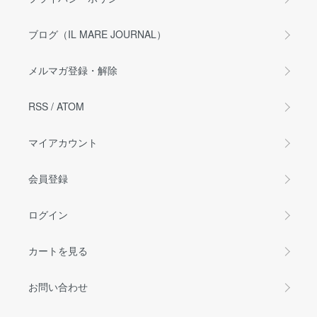
ブログ（IL MARE JOURNAL）
メルマガ登録・解除
RSS
/
ATOM
マイアカウント
会員登録
ログイン
カートを見る
お問い合わせ