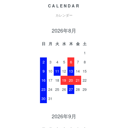
CALENDAR
カレンダー
2026年8月
日
月
火
水
木
金
土
1
2
3
4
5
6
7
8
9
10
11
12
13
14
15
16
17
18
19
20
21
22
23
24
25
26
27
28
29
30
31
2026年9月