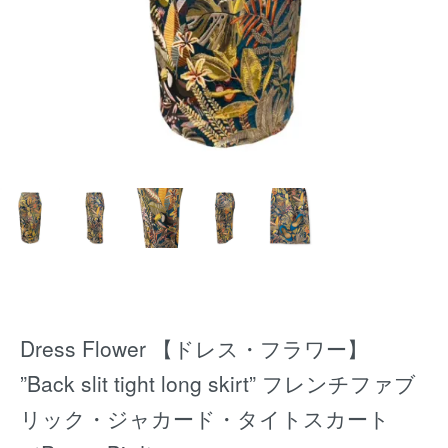
Dress Flower 【ドレス・フラワー】
”Back slit tight long skirt” フレンチファブ
リック・ジャカード・タイトスカート