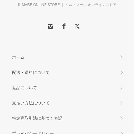
IL MARE ONLINE STORE ｜ イル・マーレ オンラインストア
ホーム
配送・送料について
返品について
支払い方法について
特定商取引法に基づく表記
プライバシーポリシー