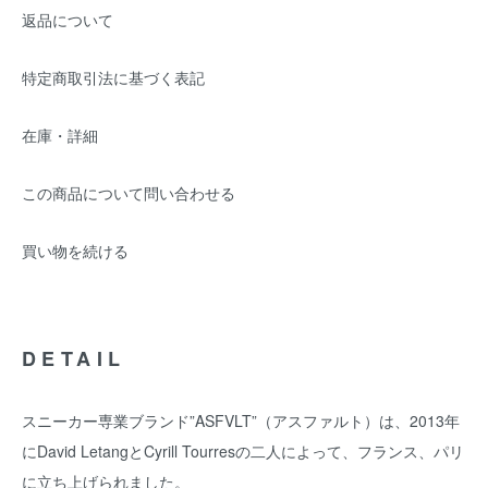
返品について
特定商取引法に基づく表記
在庫・詳細
この商品について問い合わせる
買い物を続ける
DETAIL
スニーカー専業ブランド”ASFVLT”（アスファルト）は、2013年
にDavid LetangとCyrill Tourresの二人によって、フランス、パリ
に立ち上げられました。