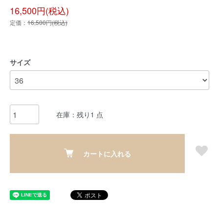
16,500円(税込)
定価：
16,500円(税込)
サイズ
在庫：残り1 点
カートに入れる