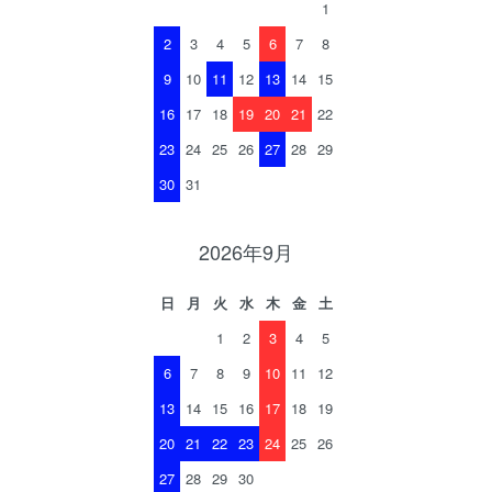
1
2
3
4
5
6
7
8
9
10
11
12
13
14
15
16
17
18
19
20
21
22
23
24
25
26
27
28
29
30
31
2026年9月
日
月
火
水
木
金
土
1
2
3
4
5
6
7
8
9
10
11
12
13
14
15
16
17
18
19
20
21
22
23
24
25
26
27
28
29
30