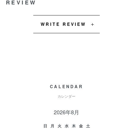
REVIEW
WRITE REVIEW
CALENDAR
カレンダー
2026年8月
日
月
火
水
木
金
土