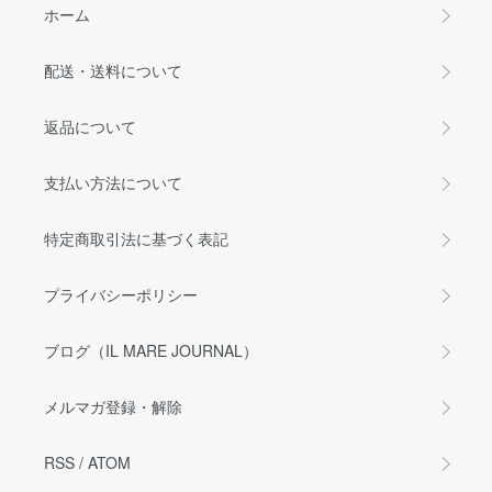
ホーム
配送・送料について
返品について
支払い方法について
特定商取引法に基づく表記
プライバシーポリシー
ブログ（IL MARE JOURNAL）
メルマガ登録・解除
RSS
/
ATOM