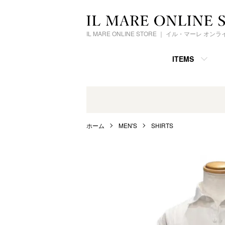
IL MARE ONLINE STORE ｜ イル・マーレ オ
ITEMS
ホーム
MEN'S
SHIRTS