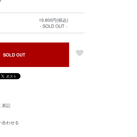
19,800円(税込)
- SOLD OUT -
SOLD OUT
く表記
い合わせる