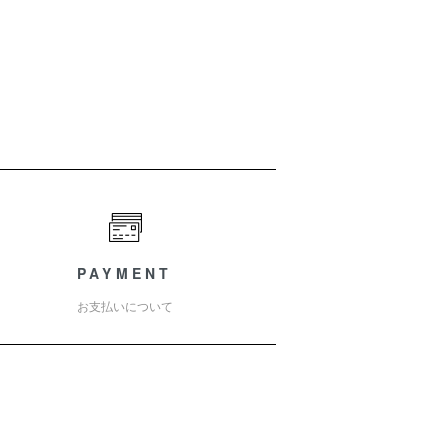
PAYMENT
お支払いについて