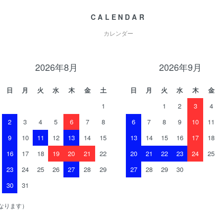
CALENDAR
カレンダー
2026年8月
2026年9月
日
月
火
水
木
金
土
日
月
火
水
木
金
1
1
2
3
4
2
3
4
5
6
7
8
6
7
8
9
10
11
9
10
11
12
13
14
15
13
14
15
16
17
18
16
17
18
19
20
21
22
20
21
22
23
24
25
23
24
25
26
27
28
29
27
28
29
30
30
31
なります）