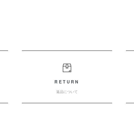
RETURN
返品について