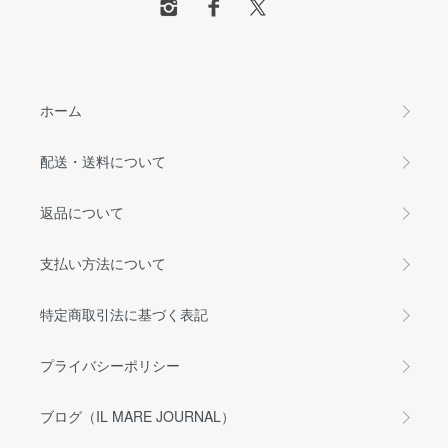
ホーム
配送・送料について
返品について
支払い方法について
特定商取引法に基づく表記
プライバシーポリシー
ブログ（IL MARE JOURNAL）