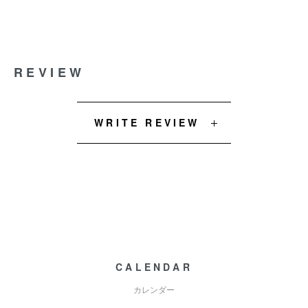
REVIEW
WRITE REVIEW
CALENDAR
カレンダー