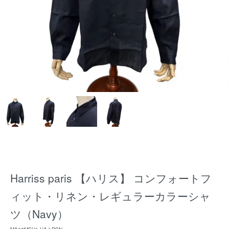
Harriss paris 【ハリス】 コンフォートフ
ィット・リネン・レギュラーカラーシャ
ツ（Navy）