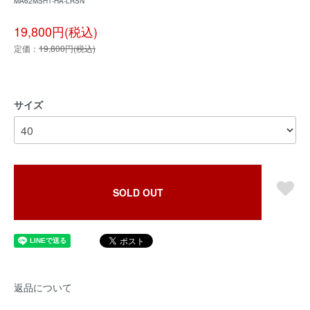
MA62MSH1-HA-LRSN
19,800円(税込)
定価：
19,800円(税込)
サイズ
SOLD OUT
返品について