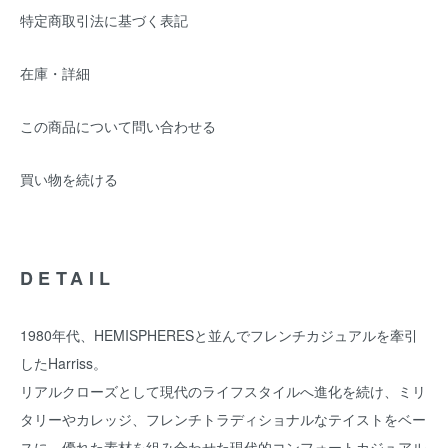
特定商取引法に基づく表記
在庫・詳細
この商品について問い合わせる
買い物を続ける
DETAIL
1980年代、HEMISPHERESと並んでフレンチカジュアルを牽引
したHarriss。
リアルクローズとして現代のライフスタイルへ進化を続け、ミリ
タリーやカレッジ、フレンチトラディショナルなテイストをベー
スに、優れた素材を組み合わせた現代的コンフォートカジュアル