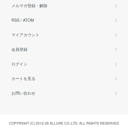
メルマガ登録・解除
RSS
/
ATOM
マイアカウント
会員登録
ログイン
カートを見る
お問い合わせ
COPYRIGHT (C) 2012-26 ALLURE CO.,LTD. ALL RIGHTS RESERVED