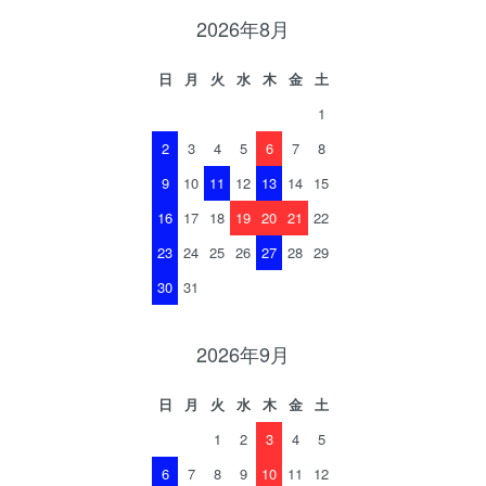
2026年8月
日
月
火
水
木
金
土
1
2
3
4
5
6
7
8
9
10
11
12
13
14
15
16
17
18
19
20
21
22
23
24
25
26
27
28
29
30
31
2026年9月
日
月
火
水
木
金
土
1
2
3
4
5
6
7
8
9
10
11
12