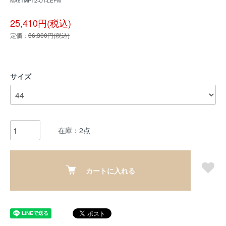
MA61MPT2-OT-LEPM
25,410円(税込)
定価：
36,300円(税込)
サイズ
在庫：2点
カートに入れる