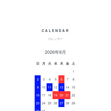
CALENDAR
カレンダー
2026年8月
日
月
火
水
木
金
土
1
2
3
4
5
6
7
8
9
10
11
12
13
14
15
16
17
18
19
20
21
22
23
24
25
26
27
28
29
30
31