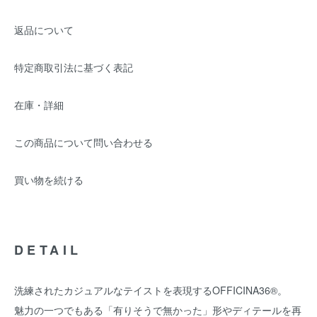
返品について
特定商取引法に基づく表記
在庫・詳細
この商品について問い合わせる
買い物を続ける
DETAIL
洗練されたカジュアルなテイストを表現するOFFICINA36®。
魅力の一つでもある「有りそうで無かった」形やディテールを再