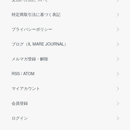
特定商取引法に基づく表記
プライバシーポリシー
ブログ（IL MARE JOURNAL）
メルマガ登録・解除
RSS
/
ATOM
マイアカウント
会員登録
ログイン