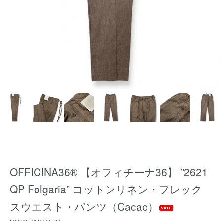
OFFICINA36® 【オフィチーナ36】 ”2621
QP Folgaria” コットンリネン・フレック
スウエスト・パンツ（Cacao）