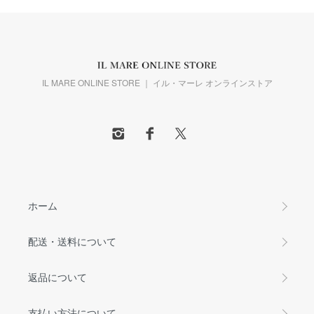
IL MARE ONLINE STORE ｜ イル・マーレ オンラインストア
ホーム
配送・送料について
返品について
支払い方法について