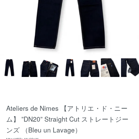
Ateliers de Nimes 【アトリエ・ド・ニー
ム】 ”DN20” Straight Cut ストレートジー
ンズ （Bleu un Lavage）