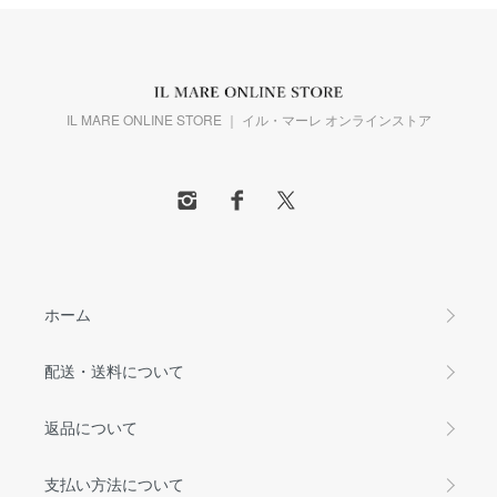
IL MARE ONLINE STORE ｜ イル・マーレ オンラインストア
ホーム
配送・送料について
返品について
支払い方法について