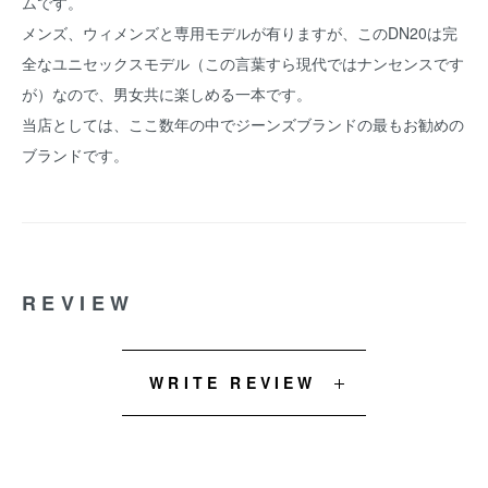
ムです。
メンズ、ウィメンズと専用モデルが有りますが、このDN20は完
全なユニセックスモデル（この言葉すら現代ではナンセンスです
が）なので、男女共に楽しめる一本です。
当店としては、ここ数年の中でジーンズブランドの最もお勧めの
ブランドです。
REVIEW
WRITE REVIEW