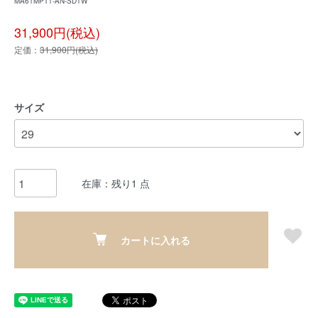
MA61MPT1-AN-SD1W
31,900円(税込)
定価：
31,900円(税込)
サイズ
在庫：残り1 点
カートに入れる