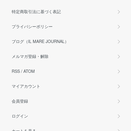
特定商取引法に基づく表記
プライバシーポリシー
ブログ（IL MARE JOURNAL）
メルマガ登録・解除
RSS
/
ATOM
マイアカウント
会員登録
ログイン
カートを見る