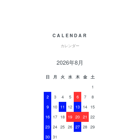
CALENDAR
カレンダー
2026年8月
日
月
火
水
木
金
土
1
2
3
4
5
6
7
8
9
10
11
12
13
14
15
16
17
18
19
20
21
22
23
24
25
26
27
28
29
30
31