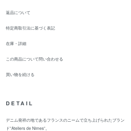
返品について
特定商取引法に基づく表記
在庫・詳細
この商品について問い合わせる
買い物を続ける
DETAIL
デニム発祥の地であるフランスのニームで立ち上げられたブラン
ド”Ateliers de Nimes”。