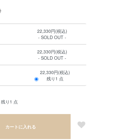
)
22,330円(税込)
- SOLD OUT -
22,330円(税込)
- SOLD OUT -
22,330円(税込)
残り1 点
残り1 点
カートに入れる