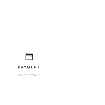
PAYMENT
お支払いについて