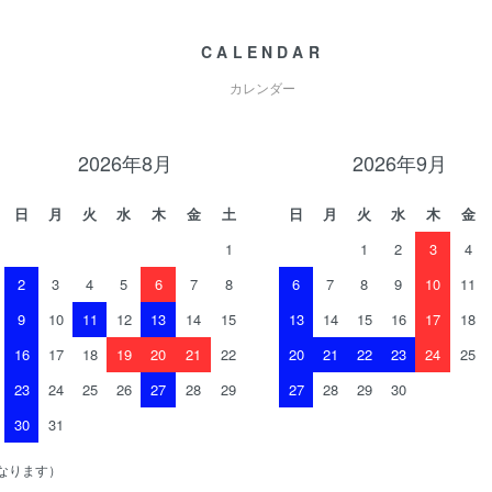
CALENDAR
カレンダー
2026年8月
2026年9月
日
月
火
水
木
金
土
日
月
火
水
木
金
1
1
2
3
4
2
3
4
5
6
7
8
6
7
8
9
10
11
9
10
11
12
13
14
15
13
14
15
16
17
18
16
17
18
19
20
21
22
20
21
22
23
24
25
23
24
25
26
27
28
29
27
28
29
30
30
31
なります）