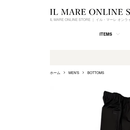
IL MARE ONLINE STORE ｜ イル・マーレ オ
ITEMS
ホーム
MEN'S
BOTTOMS