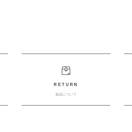
RETURN
返品について