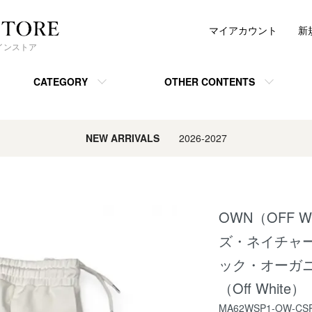
マイアカウント
新
ンラインストア
CATEGORY
OTHER CONTENTS
NEW ARRIVALS
2026-2027
OWN（OFF W
ズ・ネイチャー】
ック・オーガ
（Off White）
MA62WSP1-OW-CS