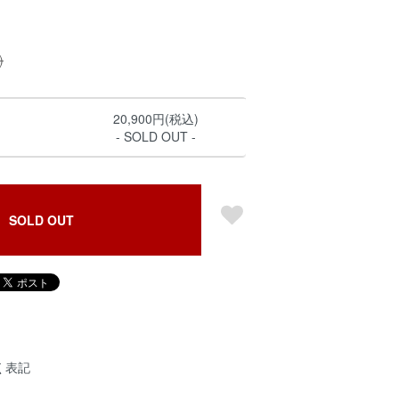
)
20,900円(税込)
- SOLD OUT -
SOLD OUT
く表記