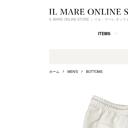
IL MARE ONLINE STORE ｜ イル・マーレ オ
ITEMS
ホーム
MEN'S
BOTTOMS