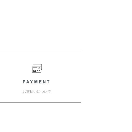
PAYMENT
お支払いについて