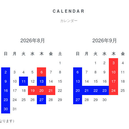
CALENDAR
カレンダー
2026年8月
2026年9月
日
月
火
水
木
金
土
日
月
火
水
木
金
1
1
2
3
4
2
3
4
5
6
7
8
6
7
8
9
10
11
9
10
11
12
13
14
15
13
14
15
16
17
18
16
17
18
19
20
21
22
20
21
22
23
24
25
23
24
25
26
27
28
29
27
28
29
30
30
31
なります）