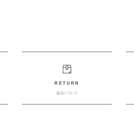
RETURN
返品について