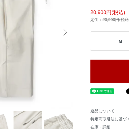
20,900円(税込)
定価：
20,900円(税込
M
返品について
特定商取引法に基づ
在庫・詳細