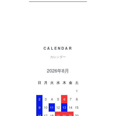
CALENDAR
カレンダー
2026年8月
日
月
火
水
木
金
土
1
2
3
4
5
6
7
8
9
10
11
12
13
14
15
16
17
18
19
20
21
22