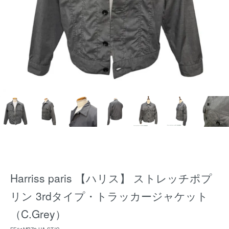
Harriss paris 【ハリス】 ストレッチポプ
リン 3rdタイプ・トラッカージャケット
（C.Grey）