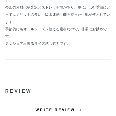
今回の素材は弱光沢とストレッチ性があり、更に汗ばむ季節にと
ってはメリットの多い、吸水速乾性能を持った生地が使われてい
ます。
季節的にもオールシーズン使える素材なので、非常にお勧めで
す。
男女シェア出来るサイズ感も魅力です。
REVIEW
WRITE REVIEW