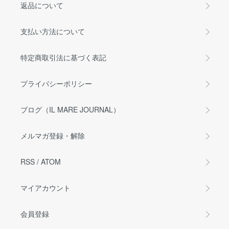
返品について
支払い方法について
特定商取引法に基づく表記
プライバシーポリシー
ブログ（IL MARE JOURNAL）
メルマガ登録・解除
RSS
/
ATOM
マイアカウント
会員登録