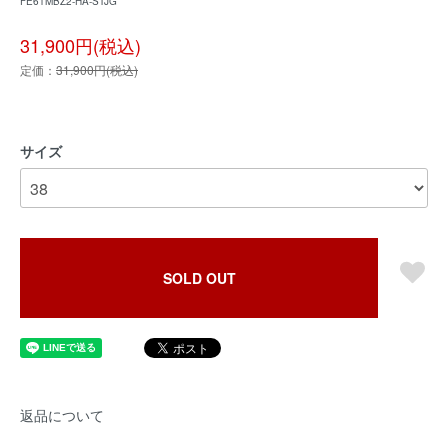
FE61MBZ2-HA-STJG
31,900円(税込)
定価：
31,900円(税込)
サイズ
SOLD OUT
返品について