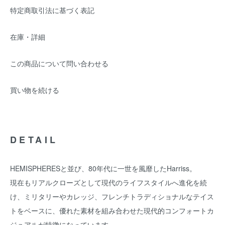
特定商取引法に基づく表記
在庫・詳細
この商品について問い合わせる
買い物を続ける
DETAIL
HEMISPHERESと並び、80年代に一世を風靡したHarriss。
現在もリアルクローズとして現代のライフスタイルへ進化を続
け、ミリタリーやカレッジ、フレンチトラディショナルなテイス
トをベースに、優れた素材を組み合わせた現代的コンフォートカ
ジュアルが特徴になっています。