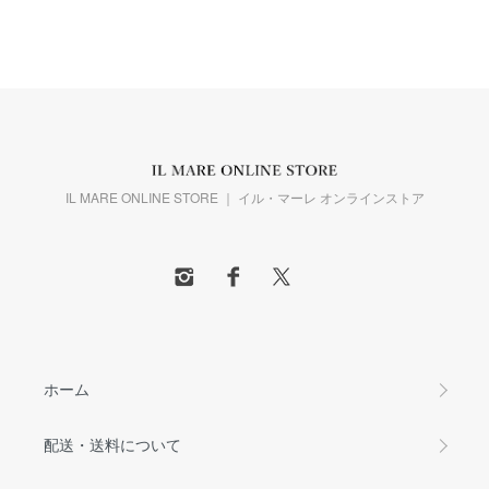
IL MARE ONLINE STORE ｜ イル・マーレ オンラインストア
ホーム
配送・送料について