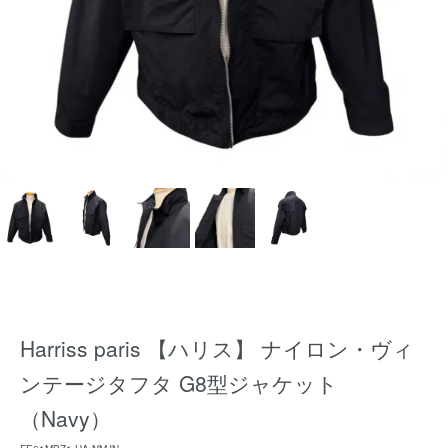
Harriss paris 【ハリス】 ナイロン・ヴィ
ンテージタフタ G8型ジャケット
（Navy）