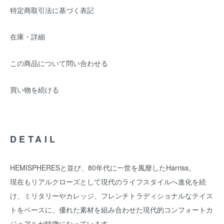
特定商取引法に基づく表記
在庫・詳細
この商品について問い合わせる
買い物を続ける
DETAIL
HEMISPHERESと並び、80年代に一世を風靡したHarriss。
現在もリアルクローズとして現代のライフスタイルへ進化を続
け、ミリタリーやカレッジ、フレンチトラディショナルなテイス
トをベースに、優れた素材を組み合わせた現代的コンフォートカ
ジュアルが特徴になっています。