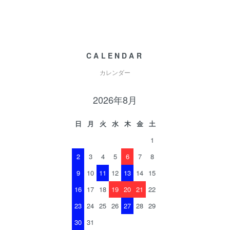
CALENDAR
カレンダー
2026年8月
日
月
火
水
木
金
土
1
2
3
4
5
6
7
8
9
10
11
12
13
14
15
16
17
18
19
20
21
22
23
24
25
26
27
28
29
30
31