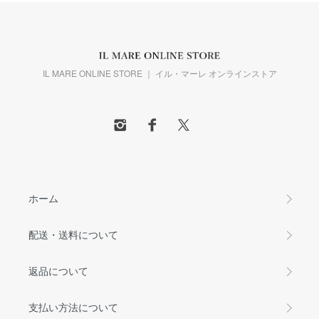
IL MARE ONLINE STORE ｜ イル・マーレ オンラインストア
ホーム
配送・送料について
返品について
支払い方法について