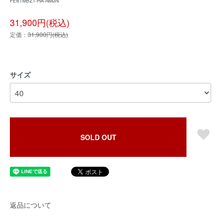
FE61MBZ1-HA-NMJN
31,900円(税込)
定価：
31,900円(税込)
サイズ
SOLD OUT
返品について