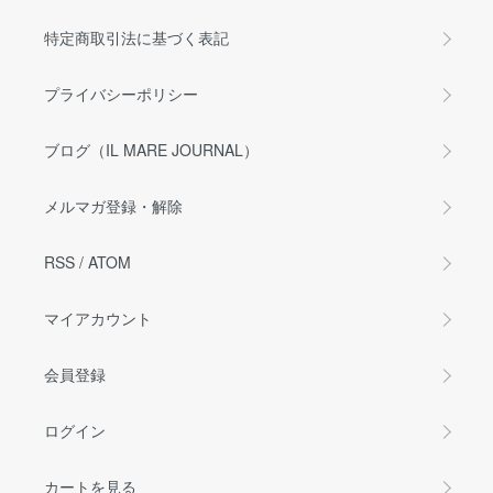
特定商取引法に基づく表記
プライバシーポリシー
ブログ（IL MARE JOURNAL）
メルマガ登録・解除
RSS
/
ATOM
マイアカウント
会員登録
ログイン
カートを見る